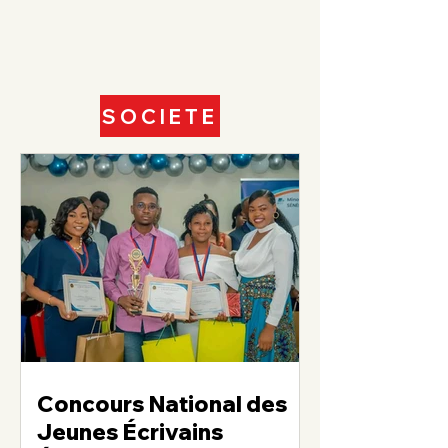
SOCIETE
Concours National des
Jeunes Écrivains