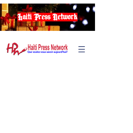
Haiti Press Network