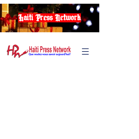
Haiti Press Network