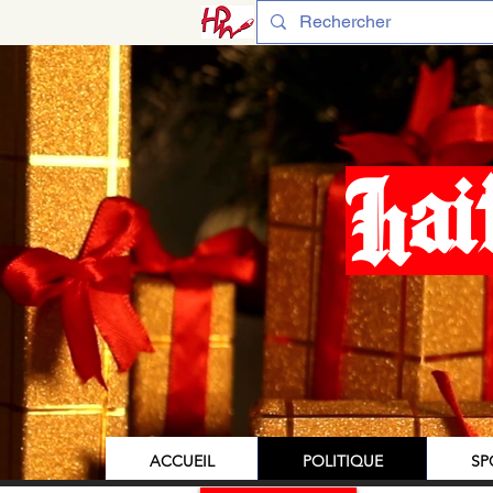
Hai
ACCUEIL
POLITIQUE
SP