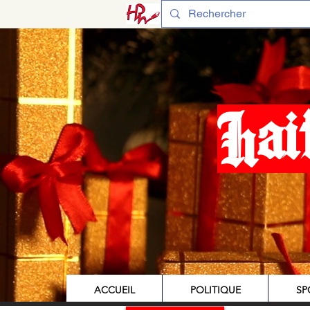
Hai
ACCUEIL
POLITIQUE
SP