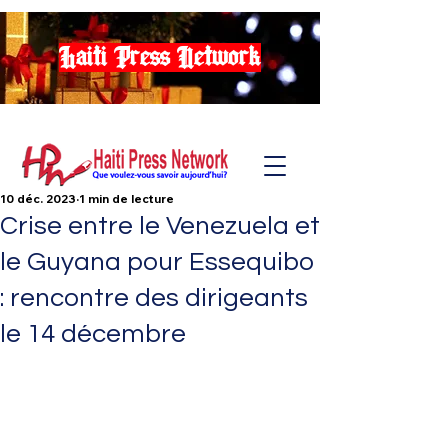
Haiti Press Network
10 déc. 2023
1 min de lecture
Crise entre le Venezuela et
le Guyana pour Essequibo
: rencontre des dirigeants
le 14 décembre