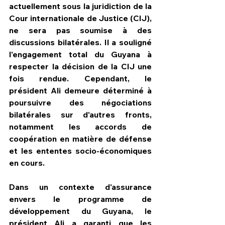
actuellement sous la juridiction de la 
Cour internationale de Justice (CIJ), 
ne sera pas soumise à des 
discussions bilatérales. Il a souligné 
l'engagement total du Guyana à 
respecter la décision de la CIJ une 
fois rendue. Cependant, le 
président Ali demeure déterminé à 
poursuivre des négociations 
bilatérales sur d'autres fronts, 
notamment les accords de 
coopération en matière de défense 
et les ententes socio-économiques 
en cours.
Dans un contexte d'assurance 
envers le programme de 
développement du Guyana, le 
président Ali a garanti que les 