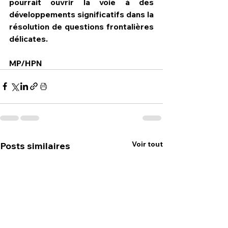
pourrait ouvrir la voie à des 
développements significatifs dans la 
résolution de questions frontalières 
délicates.
MP/HPN
Voir tout
Posts similaires