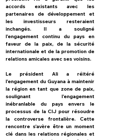
accords existants avec les 
partenaires de développement et 
les investisseurs resteraient 
inchangés. Il a souligné 
l'engagement continu du pays en 
faveur de la paix, de la sécurité 
internationale et de la promotion de 
relations amicales avec ses voisins.
Le président Ali a réitéré 
l'engagement du Guyana à maintenir 
la région en tant que zone de paix, 
soulignant l'engagement 
inébranlable du pays envers le 
processus de la CIJ pour résoudre 
la controverse frontalière. Cette 
rencontre s'avère être un moment 
clé dans les relations régionales et 