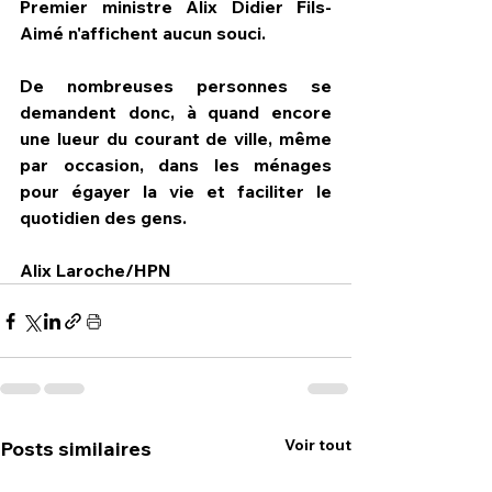
Premier ministre Alix Didier Fils-
Aimé n'affichent aucun souci.
De nombreuses personnes se 
demandent donc, à quand encore 
une lueur du courant de ville, même 
par occasion, dans les ménages 
pour égayer la vie et faciliter le 
quotidien des gens.
Alix Laroche/HPN
Voir tout
Posts similaires