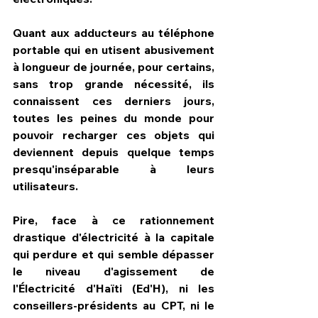
Quant aux adducteurs au téléphone 
portable qui en utisent abusivement 
à longueur de journée, pour certains, 
sans trop grande nécessité, ils 
connaissent ces derniers jours, 
toutes les peines du monde pour 
pouvoir recharger ces objets qui 
deviennent depuis quelque temps 
presqu'inséparable à leurs 
utilisateurs.
Pire, face à ce rationnement 
drastique d'électricité à la capitale 
qui perdure et qui semble dépasser 
le niveau d'agissement de 
l'Électricité d'Haïti (Ed'H), ni les 
conseillers-présidents au CPT, ni le 