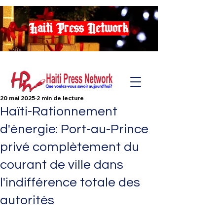
Haiti Press Network
20 mai 2025
2 min de lecture
Haïti-Rationnement
d'énergie: Port-au-Prince
privé complètement du
courant de ville dans
l'indifférence totale des
autorités