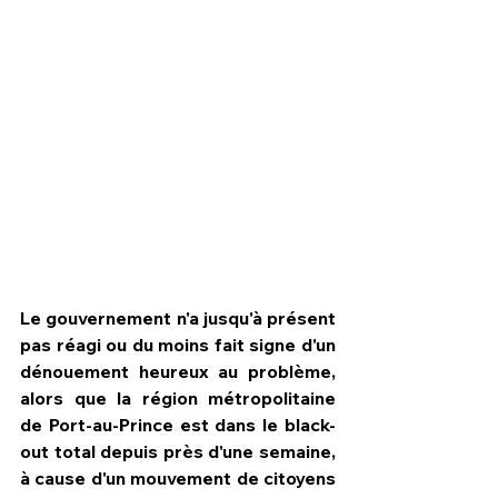
Le gouvernement n'a jusqu'à présent 
pas réagi ou du moins fait signe d'un 
HPN Live
dénouement heureux au problème, 
alors que la région métropolitaine 
de Port-au-Prince est dans le black-
out total depuis près d'une semaine, 
à cause d'un mouvement de citoyens 