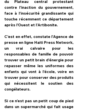
du Plateau central protestant 
contre l'inaction du gouvernement, 
face à l'insécurité grandissante qui 
touche récemment ce département 
après l'Ouest et l'Artibonite.
C'est en effet, constate l'Agence de 
presse en ligne Haiti Press Network, 
un vrai calvaire pour les 
responsables de famille de pouvoir 
trouver un petit brain d'énergie pour 
repasser même les uniformes des 
enfants qui vont à l'école, voire en 
trouver pour conserver des produits 
qui nécessitent le soutien des 
congélateurs.
Si ce n'est pas un petit coup de pied 
dans un supermarché qui fait usage 