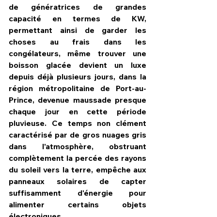
de génératrices de grandes 
capacité en termes de KW, 
permettant ainsi de garder les 
choses au frais dans les 
congélateurs, même trouver une 
boisson glacée devient un luxe 
depuis déjà plusieurs jours, dans la 
région métropolitaine de Port-au-
Prince, devenue maussade presque 
chaque jour en cette période 
pluvieuse. Ce temps non clément 
caractérisé par de gros nuages gris 
dans l'atmosphère, obstruant 
complètement la percée des rayons 
du soleil vers la terre, empêche aux 
panneaux solaires de capter 
suffisamment d'énergie pour 
alimenter certains objets 
électroniques.