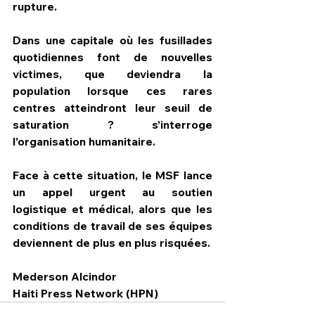
rupture.
Dans une capitale où les fusillades 
quotidiennes font de nouvelles 
victimes, que deviendra la 
population lorsque ces rares 
centres atteindront leur seuil de 
saturation ? s’interroge 
l’organisation humanitaire.
Face à cette situation, le MSF lance 
un appel urgent au soutien 
logistique et médical, alors que les 
conditions de travail de ses équipes 
deviennent de plus en plus risquées.
Mederson Alcindor
Haiti Press Network (HPN)