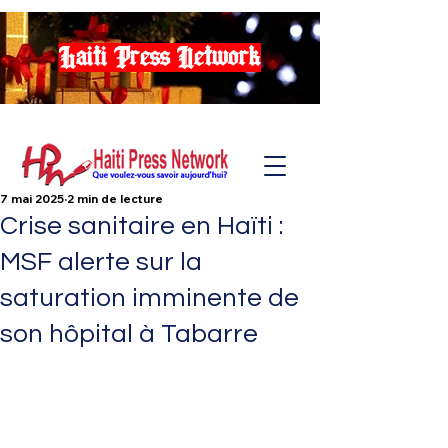
Haiti Press Network
7 mai 2025
2 min de lecture
Crise sanitaire en Haïti :
MSF alerte sur la
saturation imminente de
son hôpital à Tabarre