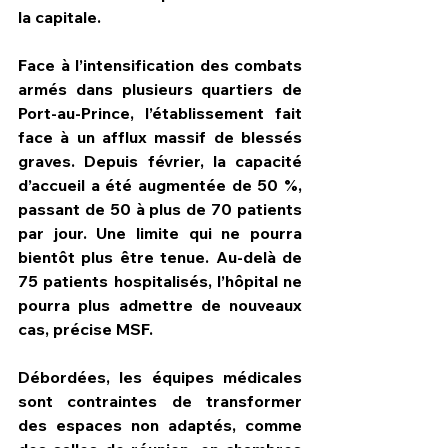
la capitale.
Face à l’intensification des combats 
armés dans plusieurs quartiers de 
Port-au-Prince, l’établissement fait 
face à un afflux massif de blessés 
graves. Depuis février, la capacité 
d’accueil a été augmentée de 50 %, 
passant de 50 à plus de 70 patients 
par jour. Une limite qui ne pourra 
bientôt plus être tenue. Au-delà de 
75 patients hospitalisés, l’hôpital ne 
pourra plus admettre de nouveaux 
cas, précise MSF.
Débordées, les équipes médicales 
sont contraintes de transformer 
des espaces non adaptés, comme 