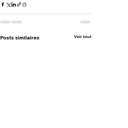
Voir tout
Posts similaires