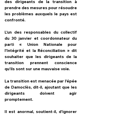
des dirigeants de la transition à 
prendre des mesures pour résoudre 
les problèmes auxquels le pays est 
confronté.
L’un des responsables du collectif 
du 30 janvier et coordonnateur du 
parti « Union Nationale pour 
l’Intégrité et la Réconciliation » dit 
souhaiter que les dirigeants de la 
transition prennent conscience 
qu’ils sont sur une mauvaise voie.
La transition est menacée par l’épée 
de Damoclès, dit-il, ajoutant que les 
dirigeants doivent agir 
promptement.
Il est anormal, soutient-il, d’ignorer 