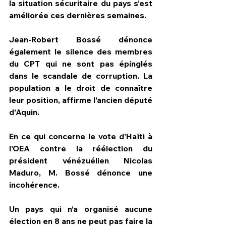
la situation sécuritaire du pays s’est 
améliorée ces dernières semaines.
Jean-Robert Bossé dénonce 
également le silence des membres 
du CPT qui ne sont pas épinglés 
dans le scandale de corruption. La 
population a le droit de connaître 
leur position, affirme l’ancien député 
d’Aquin.
En ce qui concerne le vote d’Haïti à 
l’OEA contre la réélection du 
président vénézuélien Nicolas 
Maduro, M. Bossé dénonce une 
incohérence.
Un pays qui n’a organisé aucune 
élection en 8 ans ne peut pas faire la 