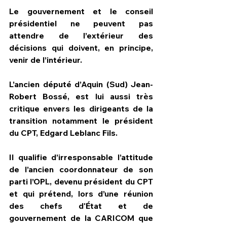
Le gouvernement et le conseil 
présidentiel ne peuvent pas 
attendre de l’extérieur des 
décisions qui doivent, en principe, 
venir de l’intérieur.
L’ancien député d’Aquin (Sud) Jean-
Robert Bossé, est lui aussi très 
critique envers les dirigeants de la 
transition notamment le président 
du CPT, Edgard Leblanc Fils.
Il qualifie d’irresponsable l’attitude 
de l’ancien coordonnateur de son 
parti l’OPL, devenu président du CPT 
et qui prétend, lors d’une réunion 
des chefs d'État et de 
gouvernement de la CARICOM que 