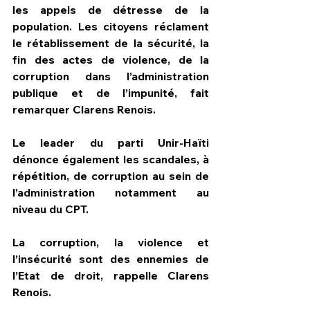
les appels de détresse de la 
population. Les citoyens réclament 
le rétablissement de la sécurité, la 
fin des actes de violence, de la 
corruption dans l’administration 
publique et de l’impunité, fait 
remarquer Clarens Renois.
Le leader du parti Unir-Haïti 
dénonce également les scandales, à 
répétition, de corruption au sein de 
l’administration notamment au 
niveau du CPT.
La corruption, la violence et 
l’insécurité sont des ennemies de 
l’Etat de droit, rappelle Clarens 
Renois.