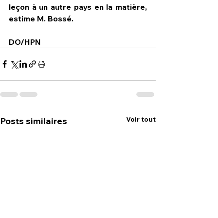
leçon à un autre pays en la matière, 
estime M. Bossé.
DO/HPN
Voir tout
Posts similaires