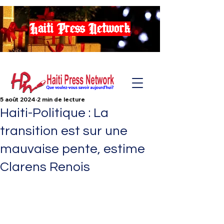
Haiti Press Network
5 août 2024
2 min de lecture
Haiti-Politique : La
transition est sur une
mauvaise pente, estime
Clarens Renois