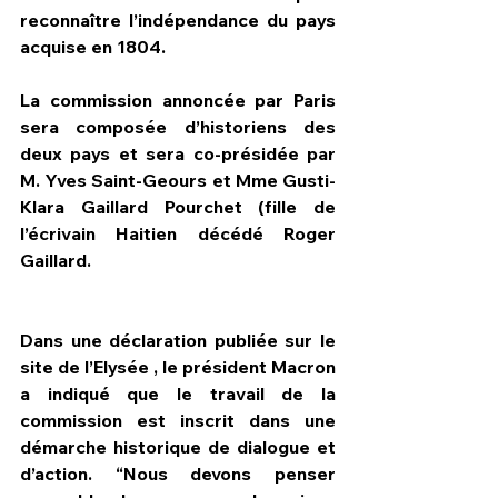
reconnaître l’indépendance du pays 
acquise en 1804.
La commission annoncée par Paris 
sera composée d’historiens des 
deux pays et sera co-présidée par 
M. Yves Saint-Geours et Mme Gusti-
Klara Gaillard Pourchet (fille de 
l’écrivain Haitien décédé Roger 
Gaillard.
Dans une déclaration publiée sur le 
site de l’Elysée , le président Macron 
a indiqué que le travail de la 
commission est inscrit dans une 
démarche historique de dialogue et 
d’action. “Nous devons penser 