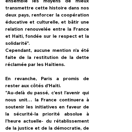
ensemble les moyens de mieux 
transmettre cette histoire dans nos 
deux pays, renforcer la coopération 
éducative et culturelle, et bâtir une 
relation renouvelée entre la France 
et Haiti, fondée sur le respect et la 
solidarité”.
Cependant, aucune mention n’a été 
faite de la restitution de la dette 
réclamée par les Haïtiens.
En revanche, Paris a promis de 
rester aux côtés d’Haïti.
“Au-delà du passé, c’est l’avenir qui 
nous unit… la France continuera à 
soutenir les initiatives en faveur de 
la sécurité-la priorité absolue à 
l’heure actuelle- du rétablissement 
de la justice et de la démocratie, de 