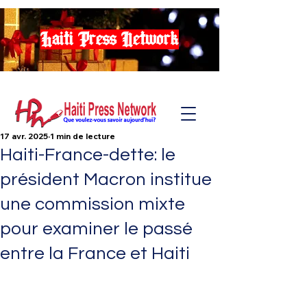
Haiti Press Network
17 avr. 2025
1 min de lecture
Haiti-France-dette: le
président Macron institue
une commission mixte
pour examiner le passé
entre la France et Haiti