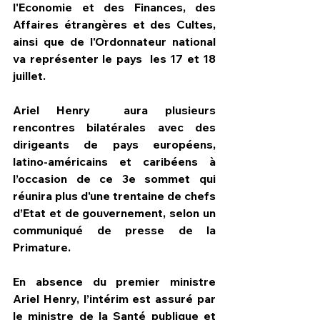
l'Economie et des Finances, des 
Affaires étrangères et des Cultes, 
ainsi que de l'Ordonnateur national 
va représenter le pays  les 17 et 18 
juillet. 
Ariel Henry  aura plusieurs 
rencontres bilatérales avec des 
dirigeants de pays européens, 
latino-américains et caribéens à 
l’occasion de ce 3e sommet qui 
réunira plus d'une trentaine de chefs 
d’Etat et de gouvernement, selon un 
communiqué de presse de la 
Primature. 
En absence du premier ministre 
Ariel Henry, l’intérim est assuré par 
le ministre de la Santé publique et 