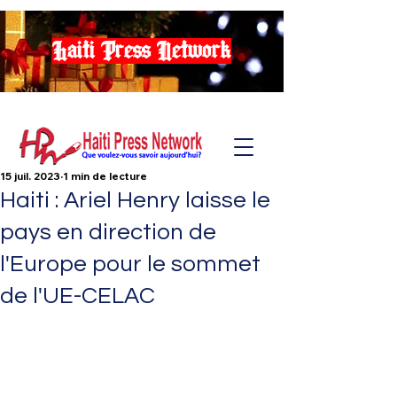
Haiti Press Network
15 juil. 2023
1 min de lecture
Haiti : Ariel Henry laisse le
pays en direction de
l'Europe pour le sommet
de l'UE-CELAC