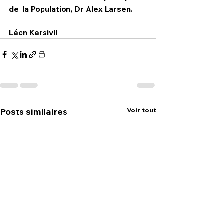
de  la Population, Dr Alex Larsen.
Léon Kersivil
Voir tout
Posts similaires