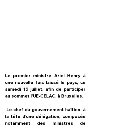
Le premier ministre Ariel Henry à 
une nouvelle fois laissé le pays, ce 
samedi 15 juillet, afin de participer 
HPN Live
au sommet l'UE-CELAC, à Bruxelles. 
 Le chef du gouvernement haïtien  à 
la tête d'une délégation, composée 
notamment des ministres de 