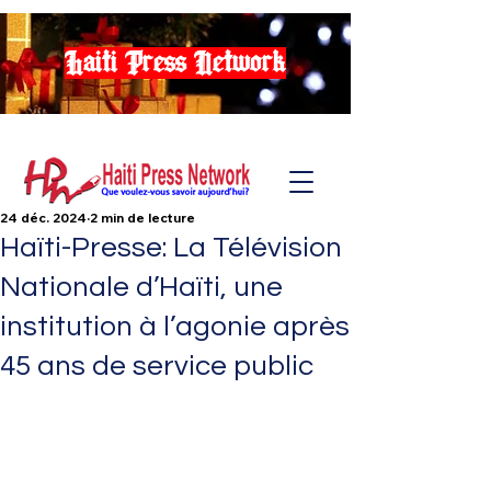
Haiti Press Network
24 déc. 2024
2 min de lecture
Haïti-Presse: La Télévision
Nationale d’Haïti, une
institution à l’agonie après
45 ans de service public