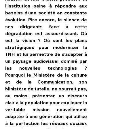
l’institution peine à répondre aux 
besoins d’une société en constante 
évolution. Pire encore, le silence de 
ses dirigeants face à cette 
dégradation est assourdissant. Où 
est la vision ? Où sont les plans 
stratégiques pour moderniser la 
TNH et lui permettre de s’adapter à 
un paysage audiovisuel dominé par 
les nouvelles technologies ? 
Pourquoi le Ministère de la culture 
et de la Communication, son 
Ministère de tutelle, ne pourrait pas, 
au moins, présenter un discours 
clair à la population pour expliquer la 
véritable mission nouvellement 
adaptée à une génération qui utilise 
à la perfection les réseaux sociaux 