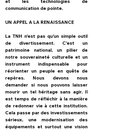
et les technologies de 
communication de pointe.
UN APPEL A LA RENAISSANCE
La TNH n’est pas qu’un simple outil 
de divertissement. C’est un 
patrimoine national, un pilier de 
notre souveraineté culturelle et un 
instrument indispensable pour 
réorienter un peuple en quête de 
repères. Nous devons nous 
demander si nous pouvons laisser 
mourir un tel héritage sans agir. Il 
est temps de réfléchir à la manière 
de redonner vie à cette institution. 
Cela passe par des investissements 
sérieux, une modernisation des 
équipements et surtout une vision 