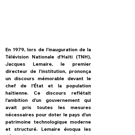
En 1979, lors de l’inauguration de la 
Télévision Nationale d’Haïti (TNH), 
Jacques Lemaire, le premier 
directeur de l’institution, prononça 
un discours mémorable devant le 
chef de l’État et la population 
haïtienne. Ce discours reflétait 
HPN Live
l’ambition d’un gouvernement qui 
avait pris toutes les mesures 
nécessaires pour doter le pays d’un 
patrimoine technologique moderne 
et structuré. Lemaire évoqua les 