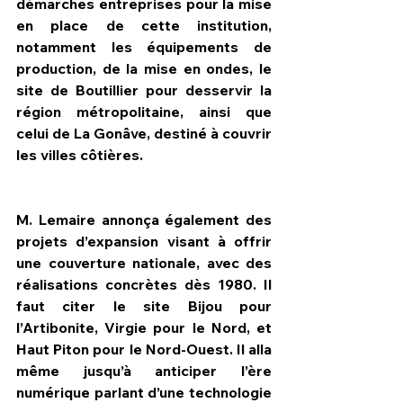
démarches entreprises pour la mise 
en place de cette institution, 
notamment les équipements de 
production, de la mise en ondes, le 
site de Boutillier pour desservir la 
région métropolitaine, ainsi que 
celui de La Gonâve, destiné à couvrir 
les villes côtières.
M. Lemaire annonça également des 
projets d’expansion visant à offrir 
une couverture nationale, avec des 
réalisations concrètes dès 1980. Il 
faut citer le site Bijou pour 
l’Artibonite, Virgie pour le Nord, et 
Haut Piton pour le Nord-Ouest. Il alla 
même jusqu’à anticiper l’ère 
numérique parlant d’une technologie 