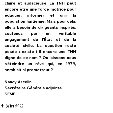
claire et audacieuse. La TNH peut 
encore être une force motrice pour 
éduquer, informer et unir la 
population haïtienne. Mais pour cela, 
elle a besoin de dirigeants inspirés, 
soutenus par un véritable 
engagement de l’État et de la 
société civile. La question reste 
posée : existe-t-il encore une TNH 
digne de ce nom ? Ou laissons-nous 
s’éteindre un rêve qui, en 1979, 
semblait si prometteur ?
Nancy Arcelin
Secrétaire Générale adjointe
SEME