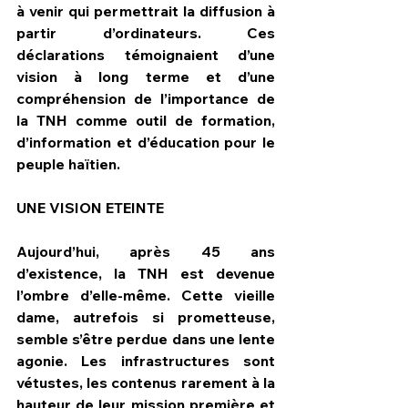
à venir qui permettrait la diffusion à 
partir d’ordinateurs. Ces 
déclarations témoignaient d’une 
vision à long terme et d’une 
compréhension de l’importance de 
la TNH comme outil de formation, 
d’information et d’éducation pour le 
peuple haïtien.
UNE VISION ETEINTE
Aujourd’hui, après 45 ans 
d’existence, la TNH est devenue 
l’ombre d’elle-même. Cette vieille 
dame, autrefois si prometteuse, 
semble s’être perdue dans une lente 
agonie. Les infrastructures sont 
vétustes, les contenus rarement à la 
hauteur de leur mission première et 