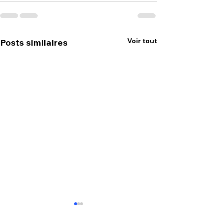
Voir tout
Posts similaires