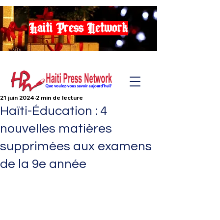
Haiti Press Network
21 juin 2024
2 min de lecture
Haïti-Éducation : 4
nouvelles matières
supprimées aux examens
de la 9e année