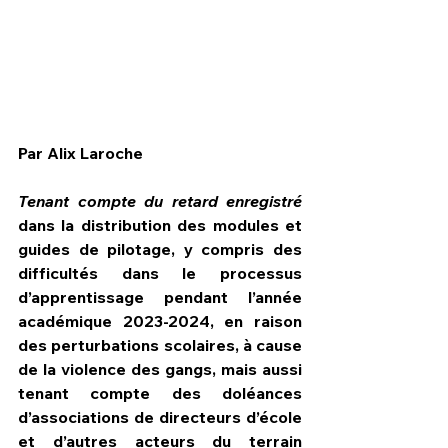
Par Alix Laroche
Tenant compte du retard enregistré 
dans la distribution des modules et 
guides de pilotage, y compris des 
difficultés dans le processus 
d’apprentissage pendant l’année 
HPN Live
académique 2023-2024, en raison 
des perturbations scolaires, à cause 
de la violence des gangs, mais aussi 
tenant compte des doléances 
d’associations de directeurs d’école 
et d’autres acteurs du terrain 