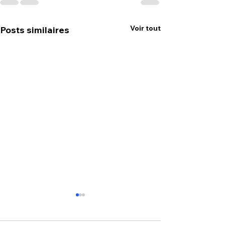
Voir tout
Posts similaires