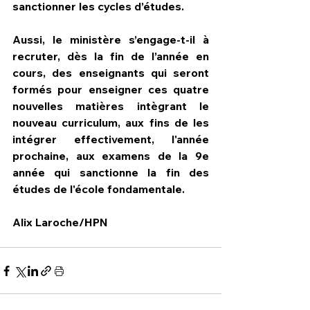
sanctionner les cycles d’études.
Aussi, le ministère s’engage-t-il à 
recruter, dès la fin de l’année en 
cours, des enseignants qui seront 
formés pour enseigner ces quatre 
nouvelles matières intègrant le 
nouveau curriculum, aux fins de les 
intégrer effectivement, l'année 
prochaine, aux examens de la 9e 
année qui sanctionne la fin des 
études de l'école fondamentale.
Alix Laroche/HPN