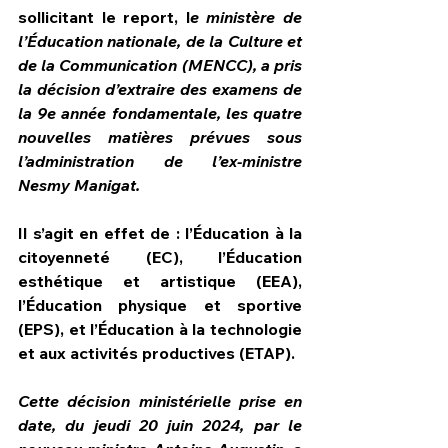
sollicitant le report, l
e ministère de 
l’Éducation nationale, de la Culture et 
de la Communication (MENCC), a pris 
la décision d’extraire des examens de 
la 9e année fondamentale, les quatre 
nouvelles matières prévues sous 
l’administration de l’ex-ministre 
Nesmy Manigat.
Il s’agit en effet de : l’Éducation à la 
citoyenneté (EC), l’Éducation 
esthétique et artistique (EEA), 
l’Éducation physique et sportive 
(EPS), et l’Éducation à la technologie 
et aux activités productives (ETAP).
Cette décision ministérielle prise en 
date, du jeudi 20 juin 2024, par le 