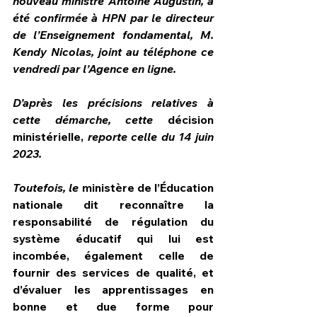
nouveau ministre Antoine Augustin, a 
été confirmée à HPN par le directeur 
de l’Enseignement fondamental, M. 
Kendy Nicolas, joint au téléphone ce 
vendredi par l’Agence en ligne.
D’après les précisions relatives à 
cette démarche, cette 
décision 
ministérielle, 
reporte celle du 14 juin 
2023.
Toutefois, le 
ministère de l’Éducation 
nationale dit reconnaître la 
responsabilité de régulation du 
système éducatif qui lui est 
incombée, également celle de 
fournir des services de qualité, et 
d’évaluer les apprentissages en 
bonne et due forme pour 