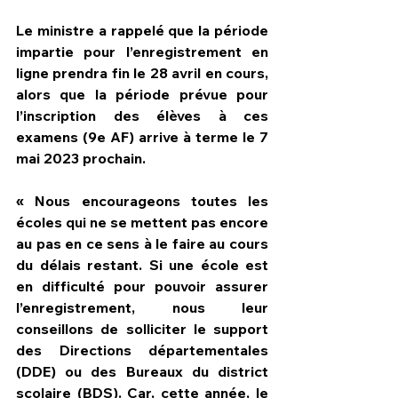
Le ministre a rappelé que la période 
impartie pour l’enregistrement en 
ligne prendra fin le 28 avril en cours, 
alors que la période prévue pour 
l’inscription des élèves à ces 
examens (9e AF) arrive à terme le 7 
mai 2023 prochain.
« Nous encourageons toutes les 
écoles qui ne se mettent pas encore 
au pas en ce sens à le faire au cours 
du délais restant. Si une école est 
en difficulté pour pouvoir assurer 
l’enregistrement, nous leur 
conseillons de solliciter le support 
des Directions départementales 
(DDE) ou des Bureaux du district 
scolaire (BDS). Car, cette année, le 