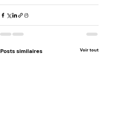
Voir tout
Posts similaires