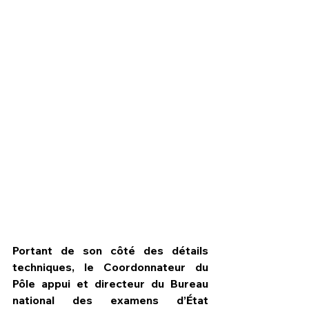
Portant de son côté des détails 
techniques, le Coordonnateur du 
Pôle appui et directeur du Bureau 
national des examens d’État 