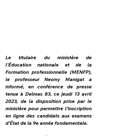
Le titulaire du ministère de 
l’Éducation nationale et de la 
Formation professionnelle (MENFP), 
le professeur Nesmy Manigat a 
informé, en conférence de presse 
tenue à Delmas 83, ce jeudi 13 avril 
HPN Live
2023, de la disposition prise par le 
ministère pour permettre l’inscription 
en ligne des candidats aux examens 
d’État de la 9e année fondamentale.