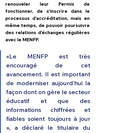
renouveler leur Permis de 
fonctionner, de s’inscrire dans le 
processus d’accréditation, mais en 
même temps, de pouvoir poursuivre 
des relations d’échanges régulières 
avec le MENFP.
«Le MENFP est très 
encouragé de cet 
avancement. Il est important 
de moderniser aujourd’hui la 
façon dont on gère le secteur 
éducatif et que des 
informations chiffrées et 
fiables soient toujours à jour 
», a déclaré le titulaire du 