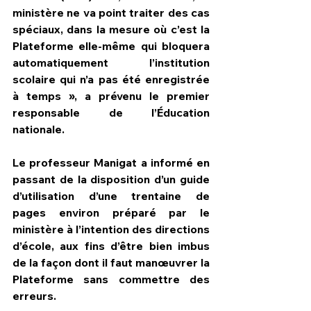
ministère ne va point traiter des cas 
spéciaux, dans la mesure où c’est la 
Plateforme elle-même qui bloquera 
automatiquement l’institution 
scolaire qui n’a pas été enregistrée 
à temps », a prévenu le premier 
responsable de l’Éducation 
nationale.
Le professeur Manigat a informé en 
passant de la disposition d’un guide 
d’utilisation d’une trentaine de 
pages environ préparé par le 
ministère à l’intention des directions 
d’école, aux fins d’être bien imbus 
de la façon dont il faut manœuvrer la 
Plateforme sans commettre des 
erreurs.