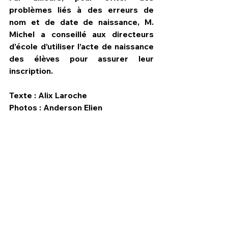
problèmes liés à des erreurs de 
nom et de date de naissance, M. 
Michel a conseillé aux directeurs 
d’école d’utiliser l’acte de naissance 
des élèves pour assurer leur 
inscription.
Texte : Alix Laroche
Photos : Anderson Elien   