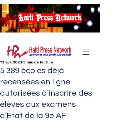
Haiti Press Network
13 avr. 2023
3 min de lecture
5 389 écoles déjà
recensées en ligne
autorisées à inscrire des
élèves aux examens
d’État de la 9e AF