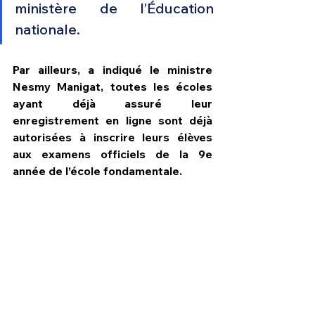
ministère de l’Éducation 
nationale.
Par ailleurs, a indiqué le ministre 
Nesmy Manigat, toutes les écoles 
ayant déjà assuré leur 
enregistrement en ligne sont déjà 
autorisées à inscrire leurs élèves 
aux examens officiels de la 9e 
année de l’école fondamentale.