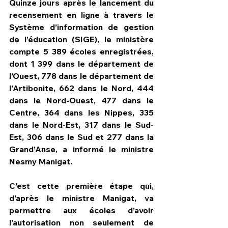
Quinze jours après le lancement du 
recensement en ligne à travers le 
Système d’information de gestion 
de l’éducation (SIGE), le ministère 
compte 5 389 écoles enregistrées, 
dont 1 399 dans le département de 
l’Ouest, 778 dans le département de 
l’Artibonite, 662 dans le Nord, 444 
dans le Nord-Ouest, 477 dans le 
Centre, 364 dans les Nippes, 335 
dans le Nord-Est, 317 dans le Sud-
Est, 306 dans le Sud et 277 dans la 
Grand’Anse, a informé le ministre 
Nesmy Manigat. 
C’est cette première étape qui, 
d’après le ministre Manigat, va 
permettre aux écoles d’avoir 
l’autorisation non seulement de 