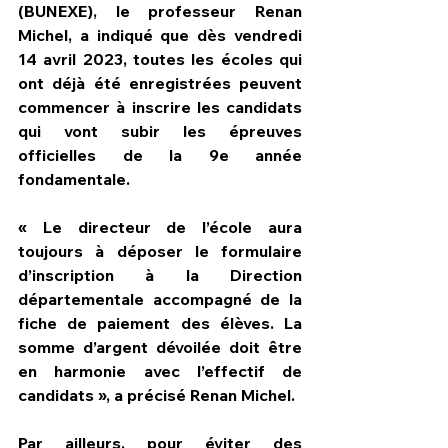
(BUNEXE), le professeur Renan 
Michel, a indiqué que dès vendredi 
14 avril 2023, toutes les écoles qui 
ont déjà été enregistrées peuvent 
commencer à inscrire les candidats 
qui vont subir les épreuves 
officielles de la 9e année 
fondamentale.
« Le directeur de l’école aura 
toujours à déposer le formulaire 
d’inscription à la Direction 
départementale accompagné de la 
fiche de paiement des élèves. La 
somme d’argent dévoilée doit être 
en harmonie avec l’effectif de 
candidats », a précisé Renan Michel.
Par ailleurs, pour éviter des 