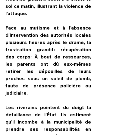
sol ce matin, illustrant la violence de 
l'attaque.
​Face au mutisme et à l'absence 
d'intervention des autorités locales 
plusieurs heures après le drame, la 
frustration grandit: récupération 
des corps: À bout de ressources, 
les parents ont dû eux-mêmes 
retirer les dépouilles de leurs 
proches sous un soleil de plomb, 
faute de présence policière ou 
judiciaire.
Les riverains pointent du doigt la 
défaillance de l'État. Ils estiment 
qu'il incombe à la municipalité de 
prendre ses responsabilités en 