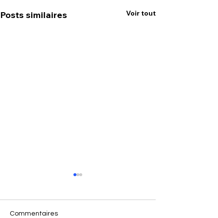
Voir tout
Posts similaires
Commentaires