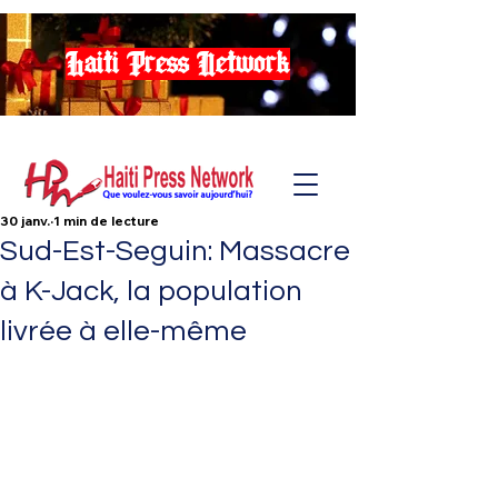
Haiti Press Network
30 janv.
1 min de lecture
Sud-Est-Seguin: Massacre
à K-Jack, la population
livrée à elle-même