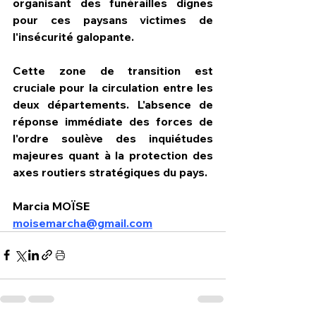
organisant des funérailles dignes 
pour ces paysans victimes de 
l'insécurité galopante.
​Cette zone de transition est 
cruciale pour la circulation entre les 
deux départements. L'absence de 
réponse immédiate des forces de 
l'ordre soulève des inquiétudes 
majeures quant à la protection des 
axes routiers stratégiques du pays.
Marcia MOÏSE 
moisemarcha@gmail.com