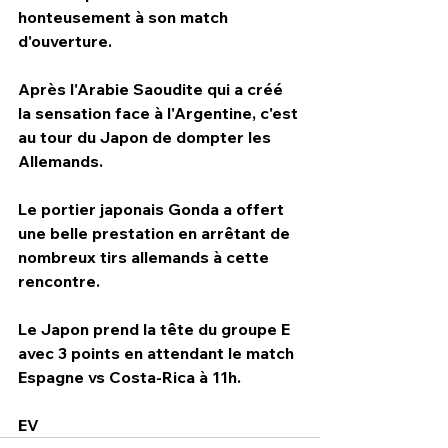
honteusement à son match 
d'ouverture.
Après l'Arabie Saoudite qui a créé 
la sensation face à l'Argentine, c'est 
au tour du Japon de dompter les 
Allemands.
Le portier japonais Gonda a offert 
une belle prestation en arrêtant de 
nombreux tirs allemands à cette 
rencontre.
Le Japon prend la tête du groupe E 
avec 3 points en attendant le match 
Espagne vs Costa-Rica à 11h.
EV