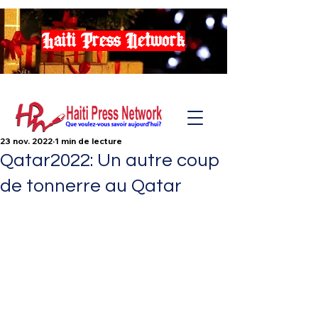
Haiti Press Network
23 nov. 2022
1 min de lecture
Qatar2022: Un autre coup
de tonnerre au Qatar