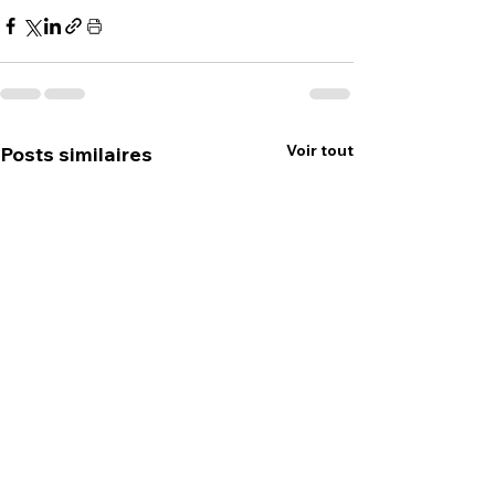
Voir tout
Posts similaires