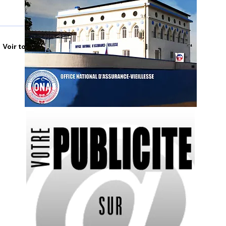
Voir tout