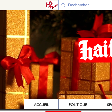
Hai
ACCUEIL
POLITIQUE
SP