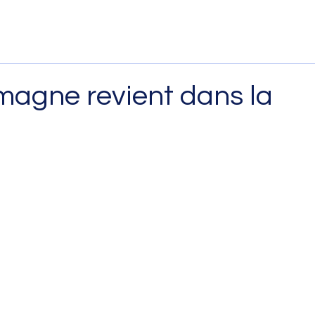
emagne revient dans la