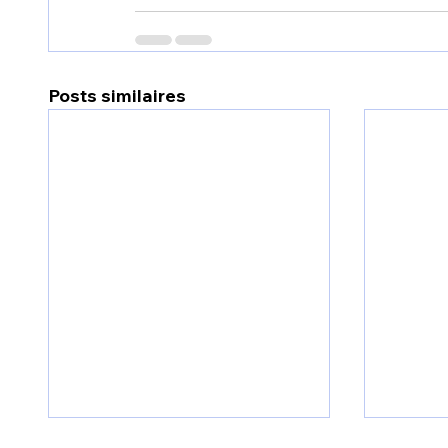
Posts similaires