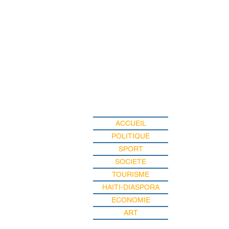
ACCUEIL
POLITIQUE
SPORT
SOCIETE
TOURISME
HAITI-DIASPORA
ECONOMIE
ART