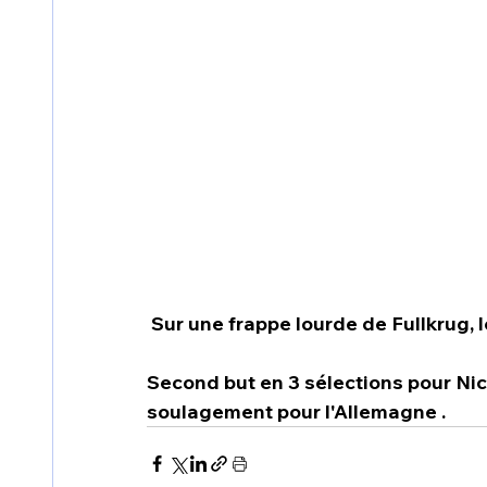
 Sur une frappe lourde de Fullkrug, 
Second but en 3 sélections pour Nic
soulagement pour l'Allemagne .