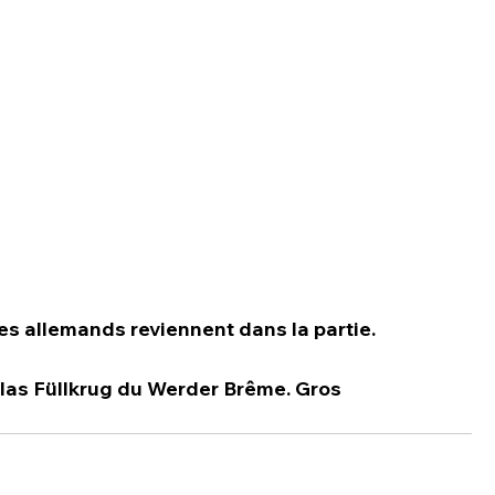
les allemands reviennent dans la partie.
las Füllkrug du Werder Brême. Gros 