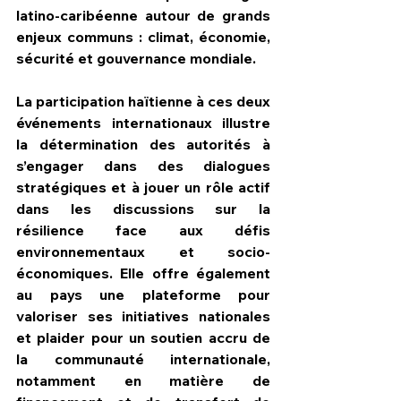
latino-caribéenne autour de grands 
enjeux communs : climat, économie, 
sécurité et gouvernance mondiale.
La participation haïtienne à ces deux 
événements internationaux illustre 
la détermination des autorités à 
s’engager dans des dialogues 
stratégiques et à jouer un rôle actif 
dans les discussions sur la 
résilience face aux défis 
environnementaux et socio-
économiques. Elle offre également 
au pays une plateforme pour 
valoriser ses initiatives nationales 
et plaider pour un soutien accru de 
la communauté internationale, 
notamment en matière de 