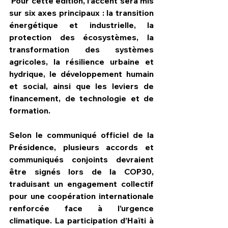
 Pour cette édition, l’accent sera mis 
sur six axes principaux : la transition 
énergétique et industrielle, la 
protection des écosystèmes, la 
transformation des systèmes 
agricoles, la résilience urbaine et 
hydrique, le développement humain 
et social, ainsi que les leviers de 
financement, de technologie et de 
formation.
Selon le communiqué officiel de la 
Présidence, plusieurs accords et 
communiqués conjoints devraient 
être signés lors de la COP30, 
traduisant un engagement collectif 
pour une coopération internationale 
renforcée face à l’urgence 
climatique. La participation d’Haïti à 