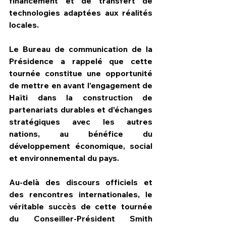
financement et de transfert de 
technologies adaptées aux réalités 
locales.
Le Bureau de communication de la 
Présidence a rappelé que cette 
tournée constitue une opportunité 
de mettre en avant l’engagement de 
Haïti dans la construction de 
partenariats durables et d’échanges 
stratégiques avec les autres 
nations, au bénéfice du 
développement économique, social 
et environnemental du pays.
Au-delà des discours officiels et 
des rencontres internationales, le 
véritable succès de cette tournée 
du Conseiller-Président Smith 