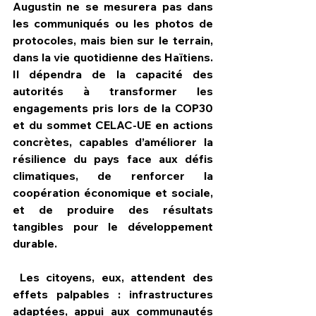
Augustin ne se mesurera pas dans 
les communiqués ou les photos de 
protocoles, mais bien sur le terrain, 
dans la vie quotidienne des Haïtiens. 
Il dépendra de la capacité des 
autorités à transformer les 
engagements pris lors de la COP30 
et du sommet CELAC-UE en actions 
concrètes, capables d’améliorer la 
résilience du pays face aux défis 
climatiques, de renforcer la 
coopération économique et sociale, 
et de produire des résultats 
tangibles pour le développement 
durable.
 Les citoyens, eux, attendent des 
effets palpables : infrastructures 
adaptées, appui aux communautés 