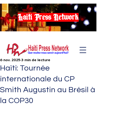
Haiti Press Network
6 nov. 2025
3 min de lecture
Haïti: Tournée
internationale du CP
Smith Augustin au Brésil à
la COP30