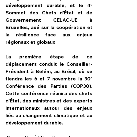
développement durable, et le 4ᵉ 
Sommet des Chefs d’État et de 
Gouvernement CELAC-UE à 
Bruxelles, axé sur la coopération et 
la résilience face aux enjeux 
régionaux et globaux.
La première étape de ce 
déplacement conduit le Conseiller-
Président à Belém, au Brésil, où se 
tiendra les 6 et 7 novembre la 30ᵉ 
Conférence des Parties (COP30). 
Cette conférence réunira des chefs 
d’État, des ministres et des experts 
internationaux autour des enjeux 
liés au changement climatique et au 
développement durable.