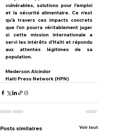
vulnérables, solutions pour l’emploi 
et la sécurité alimentaire. Ce n’est 
qu’à travers ces impacts concrets 
que l’on pourra véritablement juger 
si cette mission internationale a 
servi les intérêts d’Haïti et répondu 
aux attentes légitimes de sa 
population.
Mederson Alcindor
Haiti Press Network (HPN)
Voir tout
Posts similaires