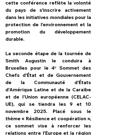
cette conférence reflète la volonté 
du pays de s’inscrire activement 
dans les initiatives mondiales pour la 
protection de l’environnement et la 
promotion du développement 
durable.
La seconde étape de la tournée de 
Smith Augustin le conduira à 
Bruxelles pour le 4ᵉ Sommet des 
Chefs d’État et de Gouvernement 
de la Communauté d’États 
d’Amérique Latine et de la Caraïbe 
et de l’Union européenne (CELAC-
UE), qui se tiendra les 9 et 10 
novembre 2025. Placé sous le 
thème « Résilience et coopération », 
ce sommet vise à renforcer les 
relations entre l’Europe et la région 