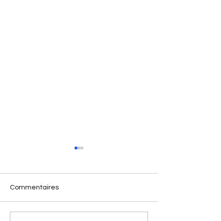
Commentaires