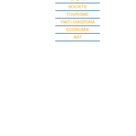
SOCIETE
TOURISME
HAITI-DIASPORA
ECONOMIE
ART