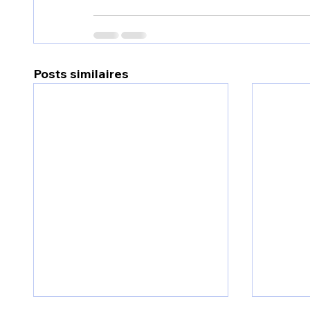
Posts similaires