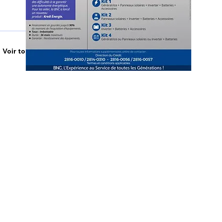
Voir tout