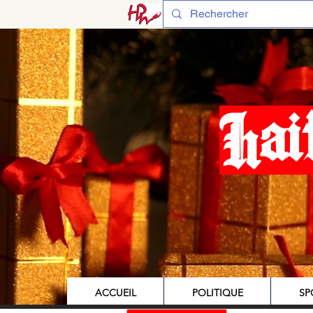
Hai
ACCUEIL
POLITIQUE
SP