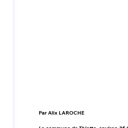
Par Alix LAROCHE