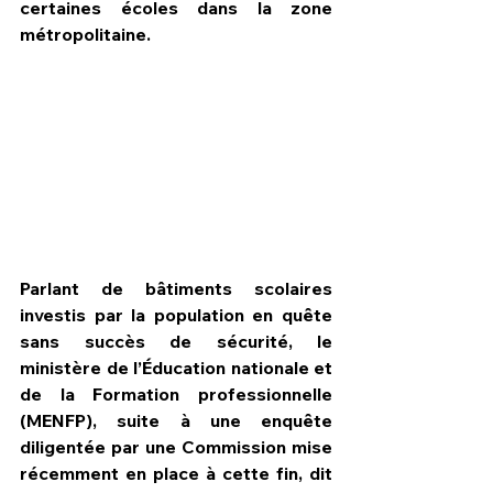
certaines écoles dans la zone 
métropolitaine. 
Parlant de bâtiments scolaires 
investis par la population en quête 
sans succès de sécurité, le 
ministère de l’Éducation nationale et 
de la Formation professionnelle 
(MENFP), suite à une enquête 
diligentée par une Commission mise 
récemment en place à cette fin, dit 