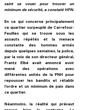
saint se vouer pour trouver un 
minimum de sécurité, a constaté HPN.
En ce qui concerne principalement 
ce quartier surpeuplé de Carrefour-
Feuilles qui se trouve sous les 
assauts répétés et la menace 
constante des hommes armés 
depuis quelques semaines, la police, 
par la voix de son directeur général, 
Frantz Elbé avait annoncé avoir 
mené des opérations avec 
différentes unités de la PNH pour 
repousser les bandits et rétablir 
l’ordre et un minimum de paix dans 
ce quartier.
Néanmoins, la réalité qui prévaut 
prouve bien le contraire. La 