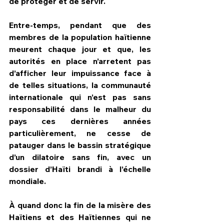
de protéger et de servir.
Entre-temps, pendant que des 
membres de la population haïtienne 
meurent chaque jour et que, les 
autorités en place n’arretent pas 
d’afficher leur impuissance face à 
de telles situations, la communauté 
internationale qui n’est pas sans 
responsabilité dans le malheur du 
pays ces dernières années 
particulièrement, ne cesse de 
patauger dans le bassin stratégique 
d’un dilatoire sans fin, avec un 
dossier d’Haïti brandi à l’échelle 
mondiale.
À quand donc la fin de la misère des 
Haïtiens et des Haïtiennes qui ne 