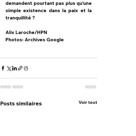
demandent pourtant pas plus qu’une 
simple existence dans la paix et la 
tranquillité ?
Alix Laroche/HPN
Photos: Archives Google           
Voir tout
Posts similaires