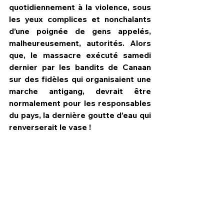
quotidiennement à la violence, sous 
les yeux complices et nonchalants 
d’une poignée de gens appelés, 
malheureusement, autorités. Alors 
que, le massacre exécuté samedi 
dernier par les bandits de Canaan 
sur des fidèles qui organisaient une 
marche antigang, devrait être 
normalement pour les responsables 
du pays, la dernière goutte d’eau qui 
renverserait le vase !