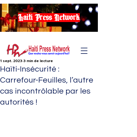
Haiti Press Network
1 sept. 2023
3 min de lecture
Haïti-Insécurité :
Carrefour-Feuilles, l’autre
cas incontrôlable par les
autorités !