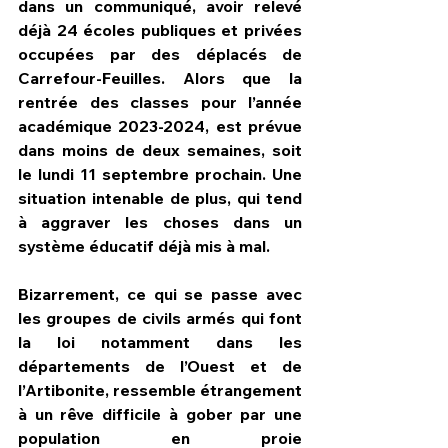
dans un communiqué, avoir relevé 
déjà 24 écoles publiques et privées 
occupées par des déplacés de 
Carrefour-Feuilles. Alors que la 
rentrée des classes pour l’année 
académique 2023-2024, est prévue 
dans moins de deux semaines, soit 
le lundi 11 septembre prochain. Une 
situation intenable de plus, qui tend 
à aggraver les choses dans un 
système éducatif déjà mis à mal.  
Bizarrement, ce qui se passe avec 
les groupes de civils armés qui font 
la loi notamment dans les 
départements de l’Ouest et de 
l’Artibonite, ressemble étrangement 
à un rêve difficile à gober par une 
population en proie 