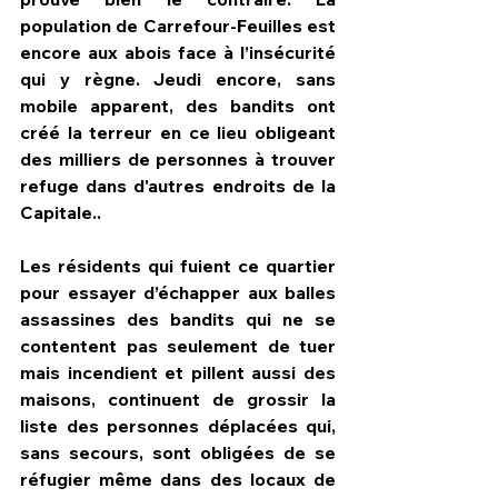
population de Carrefour-Feuilles est 
encore aux abois face à l’insécurité 
qui y règne. Jeudi encore, sans 
mobile apparent, des bandits ont 
créé la terreur en ce lieu obligeant 
des milliers de personnes à trouver 
refuge dans d'autres endroits de la 
Capitale..
Les résidents qui fuient ce quartier 
pour essayer d’échapper aux balles 
assassines des bandits qui ne se 
contentent pas seulement de tuer 
mais incendient et pillent aussi des 
maisons, continuent de grossir la 
liste des personnes déplacées qui, 
sans secours, sont obligées de se 
réfugier même dans des locaux de 