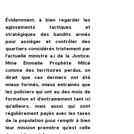
Évidemment, à bien regarder les 
agissements tactiques et 
stratégiques des bandits armés 
pour assiéger et contrôler des 
quartiers considérés tristement par 
l’actuelle ministre a.i de la Justice, 
Mme Emmelie Prophète Milcé 
comme des territoires perdus, on 
dirait que ces derniers ont été 
mieux formés, mieux entrainés que 
les policiers qui ont eu des mois de 
formation et d’entrainement tant ici 
qu’ailleurs, mais aussi qui sont 
régulièrement payés avec les taxes 
de la population pour remplir à bien 
leur mission première qu’est celle 