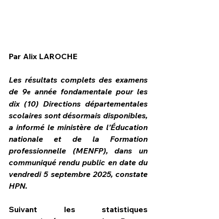
Par Alix LAROCHE
Les résultats complets des examens 
de 9
 année fondamentale pour les 
e
dix (10) Directions départementales 
scolaires sont désormais disponibles, 
a informé le ministère de l’Éducation 
nationale et de la Formation 
professionnelle (MENFP), dans un 
HPN Live
communiqué rendu public en date du 
vendredi 5 septembre 2025, constate 
HPN.
Suivant les statistiques 