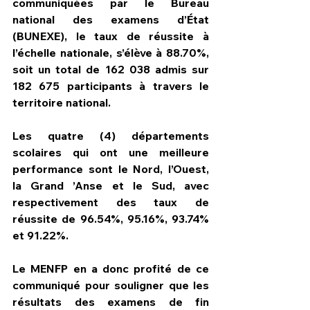
communiquées par le Bureau 
national des examens d’État 
(BUNEXE), le taux de réussite à 
l’échelle nationale, s’élève à 88.70%, 
soit un total de 162 038 admis sur 
182 675 participants à travers le 
territoire national.
Les quatre (4) départements 
scolaires qui ont une meilleure 
performance sont le Nord, l’Ouest, 
la Grand ’Anse et le Sud, avec 
respectivement des taux de 
réussite de 96.54%, 95.16%, 93.74% 
et 91.22%.
Le MENFP en a donc profité de ce 
communiqué pour souligner que les 
résultats des examens de fin 