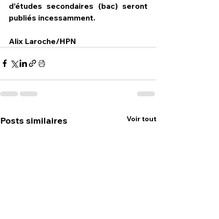
d’études secondaires (bac) seront 
publiés incessamment.
Alix Laroche/HPN
Voir tout
Posts similaires