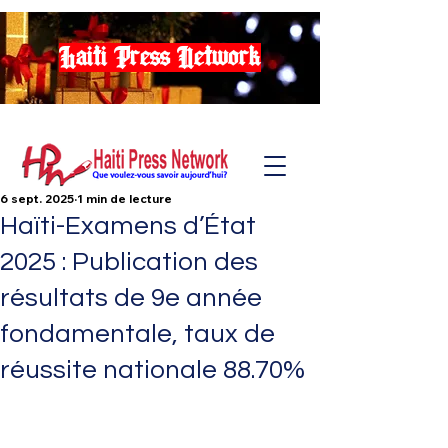
Haiti Press Network
6 sept. 2025
1 min de lecture
Haïti-Examens d’État
2025 : Publication des
résultats de 9e année
fondamentale, taux de
réussite nationale 88.70%