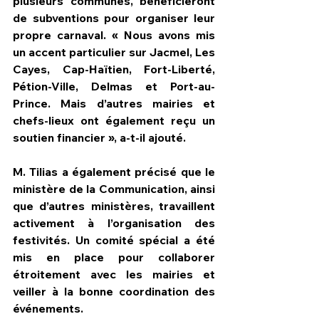
plusieurs communes, bénéficieront 
de subventions pour organiser leur 
propre carnaval. « Nous avons mis 
un accent particulier sur Jacmel, Les 
Cayes, Cap-Haïtien, Fort-Liberté, 
Pétion-Ville, Delmas et Port-au-
Prince. Mais d’autres mairies et 
chefs-lieux ont également reçu un 
soutien financier », a-t-il ajouté.
M. Tilias a également précisé que le 
ministère de la Communication, ainsi 
que d’autres ministères, travaillent 
activement à l’organisation des 
festivités. Un comité spécial a été 
mis en place pour collaborer 
étroitement avec les mairies et 
veiller à la bonne coordination des 
événements.