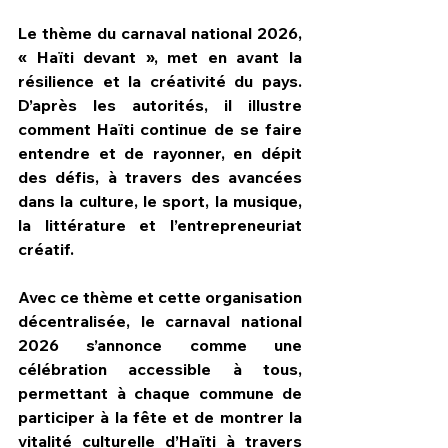
Le thème du carnaval national 2026, 
« Haïti devant », met en avant la 
résilience et la créativité du pays. 
D’après les autorités, il illustre 
comment Haïti continue de se faire 
entendre et de rayonner, en dépit 
des défis, à travers des avancées 
dans la culture, le sport, la musique, 
la littérature et l’entrepreneuriat 
créatif.
Avec ce thème et cette organisation 
décentralisée, le carnaval national 
2026 s’annonce comme une 
célébration accessible à tous, 
permettant à chaque commune de 
participer à la fête et de montrer la 
vitalité culturelle d’Haïti à travers 