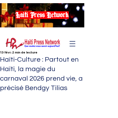
Haiti Press Network
13 févr.
2 min de lecture
Haïti-Culture : Partout en
Haïti, la magie du
carnaval 2026 prend vie, a
précisé Bendgy Tilias