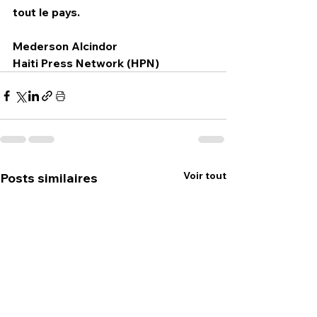
tout le pays.
Mederson Alcindor
Haiti Press Network (HPN)
Voir tout
Posts similaires