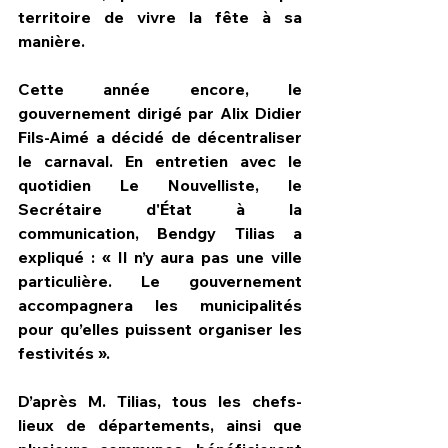
territoire de vivre la fête à sa 
manière.
Cette année encore, le 
gouvernement dirigé par Alix Didier 
Fils-Aimé a décidé de décentraliser 
le carnaval. En entretien avec le 
quotidien Le Nouvelliste, le 
Secrétaire d'État à la 
communication, Bendgy Tilias a 
expliqué : « Il n’y aura pas une ville 
particulière. Le gouvernement 
accompagnera les municipalités 
pour qu’elles puissent organiser les 
festivités ».
D’après M. Tilias, tous les chefs-
lieux de départements, ainsi que 