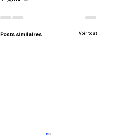
Voir tout
Posts similaires