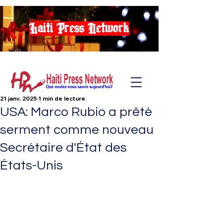
Haiti Press Network
21 janv. 2025
1 min de lecture
USA: Marco Rubio a prêté
serment comme nouveau
Secrétaire d'État des
États-Unis