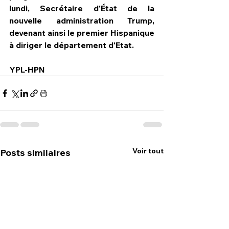
lundi, Secrétaire d'État de la 
nouvelle administration Trump, 
devenant ainsi le premier Hispanique 
à diriger le département d'Etat.
YPL-HPN
Voir tout
Posts similaires