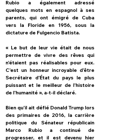
Rubio a également adressé 
quelques mots en espagnol à ses 
parents, qui ont émigré de Cuba 
vers la Floride en 1956, sous la 
dictature de Fulgencio Batista.
« Le but de leur vie était de nous 
permettre de vivre des rêves qui 
n'étaient pas réalisables pour eux. 
C'est un honneur incroyable d'être 
Secrétaire d'État du pays le plus 
puissant et le meilleur de l'histoire 
de l'humanité », a-t-il déclaré.
Bien qu'il ait défié Donald Trump lors 
des primaires de 2016, la carrière 
politique du Sénateur républicain 
Marco Rubio a continué de 
progresser, et il est devenu hier 