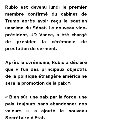
Rubio est devenu lundi le premier 
membre confirmé du cabinet de 
Trump après avoir reçu le soutien 
unanime du Sénat. Le nouveau vice-
président, JD Vance, a été chargé 
de présider la cérémonie de 
prestation de serment.
Après la cvrémonie, Rubio a déclaré 
que « l’un des principaux objectifs 
de la politique étrangère américaine 
sera la promotion de la paix ».
« Bien sûr, une paix par la force, une 
paix toujours sans abandonner nos 
valeurs », a ajouté le nouveau 
Secrétaire d'Etat.