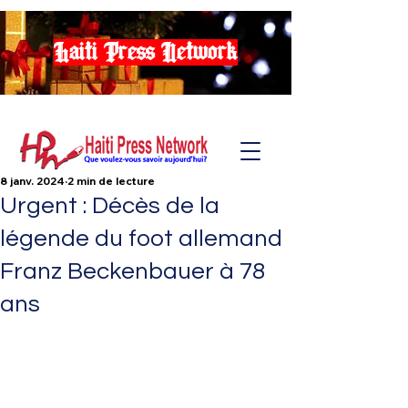
Haiti Press Network
8 janv. 2024
2 min de lecture
Urgent : Décès de la
légende du foot allemand
Franz Beckenbauer à 78
ans