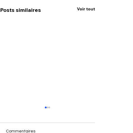
Voir tout
Posts similaires
Commentaires