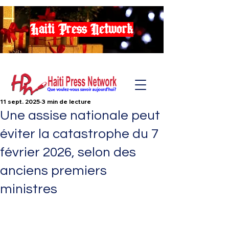
Haiti Press Network
11 sept. 2025
3 min de lecture
Une assise nationale peut
éviter la catastrophe du 7
février 2026, selon des
anciens premiers
ministres