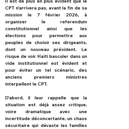
Il est de plus en plus évident que le 
CPT n’arrivera pas, avant la fin de sa 
mission le 7 février 2026, à 
organiser le referendum 
constitutionnel ainsi que les 
élections pour permettre aux 
peuples de choisir ses dirigeants, 
dont un nouveau président. Le 
risque de voir Haïti basculer dans un 
vide institutionnel est évident et 
pour éviter un tel scénario, des 
anciens premiers ministres 
interpellent le CPT.
D’abord, il leur rappelle que la 
situation est déjà assez critique, 
voire dramatique avec une 
incertitude déconcertante, un chaos 
sécuritaire qui dévaste les familles 