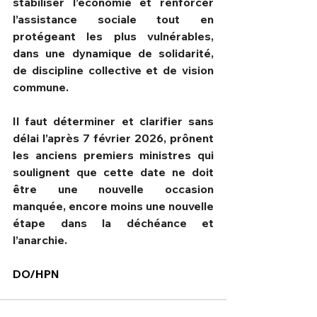
stabiliser l’économie et renforcer 
l’assistance sociale tout en 
protégeant les plus vulnérables, 
dans une dynamique de solidarité, 
de discipline collective et de vision 
commune.
Il faut déterminer et clarifier sans 
délai l’après 7 février 2026, prônent 
les anciens premiers ministres qui 
soulignent que cette date ne doit 
être une nouvelle occasion 
manquée, encore moins une nouvelle 
étape dans la déchéance et 
l’anarchie.
DO/HPN