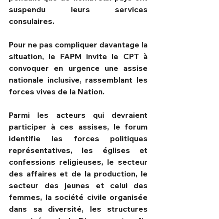
suspendu leurs services 
consulaires.
Pour ne pas compliquer davantage la 
situation, le FAPM invite le CPT à 
convoquer en urgence une assise 
nationale inclusive, rassemblant les 
forces vives de la Nation.
Parmi les acteurs qui devraient 
participer à ces assises, le forum 
identifie les forces politiques 
représentatives, les églises et 
confessions religieuses, le secteur 
des affaires et de la production, le 
secteur des jeunes et celui des 
femmes, la société civile organisée 
dans sa diversité, les structures 