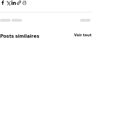
Voir tout
Posts similaires