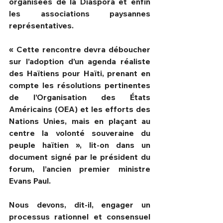
organisées de la Diaspora et enfin 
les associations paysannes 
représentatives.
« Cette rencontre devra déboucher 
sur l’adoption d’un agenda réaliste 
des Haïtiens pour Haïti, prenant en 
compte les résolutions pertinentes 
de l’Organisation des États 
Américains (OEA) et les efforts des 
Nations Unies, mais en plaçant au 
centre la volonté souveraine du 
peuple haïtien », lit-on dans un 
document signé par le président du 
forum, l’ancien premier ministre 
Evans Paul.
Nous devons, dit-il, engager un 
processus rationnel et consensuel 