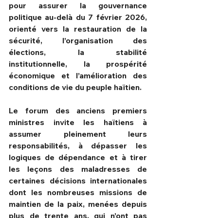
pour assurer la gouvernance 
politique au-delà du 7 février 2026, 
orienté vers la restauration de la 
sécurité, l’organisation des 
élections, la stabilité 
institutionnelle, la prospérité 
économique et l’amélioration des 
conditions de vie du peuple haïtien.
Le forum des anciens premiers 
ministres invite les haïtiens à 
assumer pleinement leurs 
responsabilités, à dépasser les 
logiques de dépendance et à tirer 
les leçons des maladresses de 
certaines décisions internationales 
dont les nombreuses missions de 
maintien de la paix, menées depuis 
plus de trente ans, qui n’ont pas 