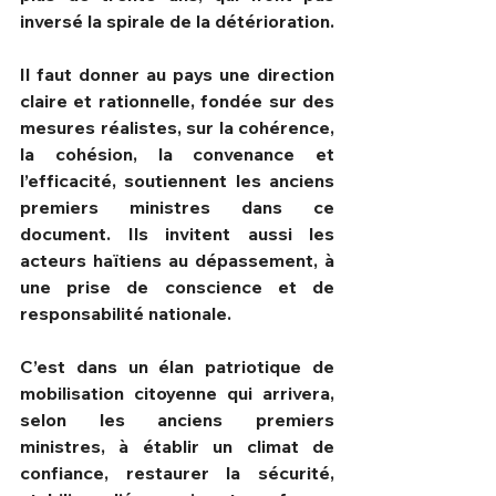
inversé la spirale de la détérioration.
Il faut donner au pays une direction 
claire et rationnelle, fondée sur des 
mesures réalistes, sur la cohérence, 
la cohésion, la convenance et 
l’efficacité, soutiennent les anciens 
premiers ministres dans ce 
document. Ils invitent aussi les 
acteurs haïtiens au dépassement, à 
une prise de conscience et de 
responsabilité nationale.
C’est dans un élan patriotique de 
mobilisation citoyenne qui arrivera, 
selon les anciens premiers 
ministres, à établir un climat de 
confiance, restaurer la sécurité, 