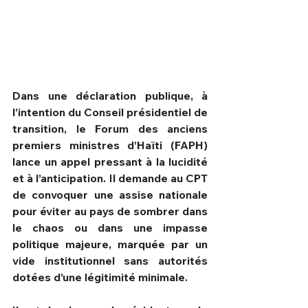
Dans une déclaration publique, à 
l’intention du Conseil présidentiel de 
transition, le Forum des anciens 
premiers ministres d’Haïti (FAPH) 
lance un appel pressant à la lucidité 
et à l’anticipation. Il demande au CPT 
de convoquer une assise nationale 
pour éviter au pays de sombrer dans 
HPN Live
le chaos ou dans une impasse 
politique majeure, marquée par un 
vide institutionnel sans autorités 
dotées d’une légitimité minimale.