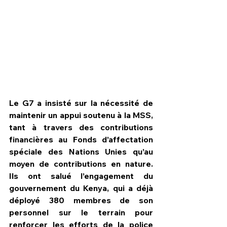
Le G7 a insisté sur la nécessité de 
maintenir un appui soutenu à la MSS, 
tant à travers des contributions 
financières au Fonds d’affectation 
spéciale des Nations Unies qu’au 
moyen de contributions en nature. 
Ils ont salué l’engagement du 
gouvernement du Kenya, qui a déjà 
déployé 380 membres de son 
personnel sur le terrain pour 
renforcer les efforts de la police 