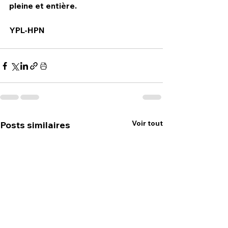
pleine et entière.
YPL-HPN
Voir tout
Posts similaires