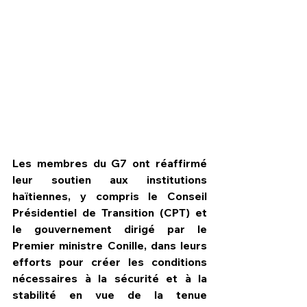
Les membres du G7 ont réaffirmé 
leur soutien aux institutions 
haïtiennes, y compris le Conseil 
Présidentiel de Transition (CPT) et 
HPN Live
le gouvernement dirigé par le 
Premier ministre Conille, dans leurs 
efforts pour créer les conditions 
nécessaires à la sécurité et à la 
stabilité en vue de la tenue 