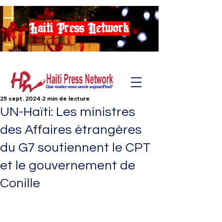
Haiti Press Network
25 sept. 2024
2 min de lecture
UN-Haïti: Les ministres
des Affaires étrangères
du G7 soutiennent le CPT
et le gouvernement de
Conille