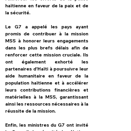
haïtienne en faveur de la paix et de 
la sécurité.
Le G7 a appelé les pays ayant 
promis de contribuer à la mission 
MSS à honorer leurs engagements 
dans les plus brefs délais afin de 
renforcer cette mission cruciale. Ils 
ont également exhorté les 
partenaires d’Haïti à poursuivre leur 
aide humanitaire en faveur de la 
population haïtienne et à accélérer 
leurs contributions financières et 
matérielles à la MSS, garantissant 
ainsi les ressources nécessaires à la 
réussite de la mission.
Enfin, les ministres du G7 ont invité 