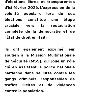
d’élections libres et transparentes 
d’ici février 2026. L’expression de la 
volonté populaire lors de ces 
élections constitue une étape 
cruciale vers la restauration 
complète de la démocratie et de 
l’État de droit en Haïti.
Ils ont également exprimé leur 
soutien à la Mission Multinationale 
de Sécurité (MSS), qui joue un rôle 
clé en assistant la police nationale 
haïtienne dans sa lutte contre les 
gangs criminels, responsables de 
trafics illicites et de violences 
contre la population.