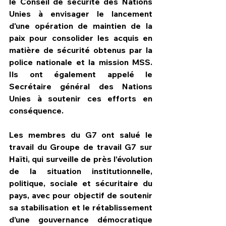
le Conseil de sécurité des Nations 
Unies à envisager le lancement 
d'une opération de maintien de la 
paix pour consolider les acquis en 
matière de sécurité obtenus par la 
police nationale et la mission MSS. 
Ils ont également appelé le 
Secrétaire général des Nations 
Unies à soutenir ces efforts en 
conséquence.
Les membres du G7 ont salué le 
travail du Groupe de travail G7 sur 
Haïti, qui surveille de près l’évolution 
de la situation institutionnelle, 
politique, sociale et sécuritaire du 
pays, avec pour objectif de soutenir 
sa stabilisation et le rétablissement 
d’une gouvernance démocratique 