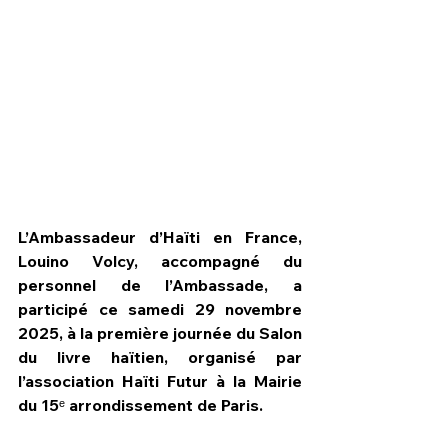
L’Ambassadeur d’Haïti en France, 
Louino Volcy, accompagné du 
personnel de l’Ambassade, a 
participé ce samedi 29 novembre 
HPN Live
2025, à la première journée du Salon 
du livre haïtien, organisé par 
l’association Haïti Futur à la Mairie 
du 15ᵉ arrondissement de Paris.