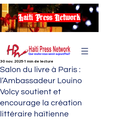
Haiti Press Network
30 nov. 2025
1 min de lecture
Salon du livre à Paris :
l’Ambassadeur Louino
Volcy soutient et
encourage la création
littéraire haïtienne