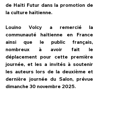
de Haïti Futur dans la promotion de 
la culture haïtienne.
Louino Volcy a remercié la 
communauté haïtienne en France 
ainsi que le public français, 
nombreux à avoir fait le 
déplacement pour cette première 
journée, et les a invités à soutenir 
les auteurs lors de la deuxième et 
dernière journée du Salon, prévue 
dimanche 30 novembre 2025.