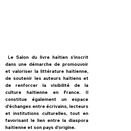
 Le Salon du livre haïtien s'inscrit 
dans une démarche de promouvoir 
et valoriser la littérature haïtienne, 
de soutenir les auteurs haïtiens et 
de renforcer la visibilité de la 
culture haïtienne en France. Il 
constitue également un espace 
d’échanges entre écrivains, lecteurs 
et institutions culturelles, tout en 
favorisant le lien entre la diaspora 
haïtienne et son pays d’origine.