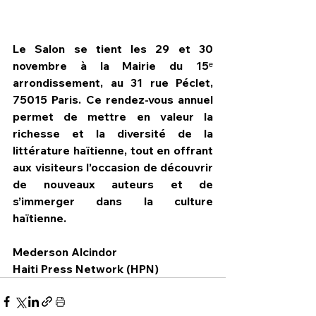
Le Salon se tient les 29 et 30 
novembre à la Mairie du 15ᵉ 
arrondissement, au 31 rue Péclet, 
75015 Paris. Ce rendez-vous annuel 
permet de mettre en valeur la 
richesse et la diversité de la 
littérature haïtienne, tout en offrant 
aux visiteurs l’occasion de découvrir 
de nouveaux auteurs et de 
s’immerger dans la culture 
haïtienne.
Mederson Alcindor
Haiti Press Network (HPN)