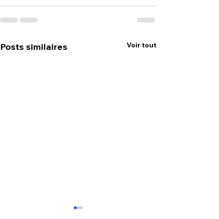
Voir tout
Posts similaires