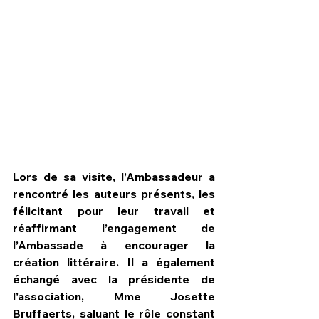
Lors de sa visite, l’Ambassadeur a 
rencontré les auteurs présents, les 
félicitant pour leur travail et 
réaffirmant l’engagement de 
l’Ambassade à encourager la 
création littéraire. Il a également 
échangé avec la présidente de 
l’association, Mme Josette 
Bruffaerts, saluant le rôle constant 