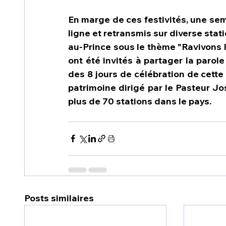
En marge de ces festivités, une sem
ligne et retransmis sur diverse stati
au-Prince sous le thème "Ravivons le
ont été invités à partager la parol
des 8 jours de célébration de cett
patrimoine dirigé par le Pasteur Jo
plus de 70 stations dans le pays.
Posts similaires