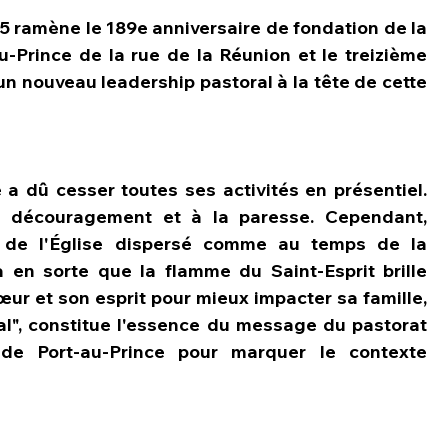
 ramène le 189e anniversaire de fondation de la 
-Prince de la rue de la Réunion et le treizième 
'un nouveau leadership pastoral à la tête de cette 
 a dû cesser toutes ses activités en présentiel. 
u découragement et à la paresse. Cependant, 
de l'Église dispersé comme au temps de la 
 en sorte que la flamme du Saint-Esprit brille 
r et son esprit pour mieux impacter sa famille, 
l", constitue l'essence du message du pastorat 
de Port-au-Prince pour marquer le contexte 