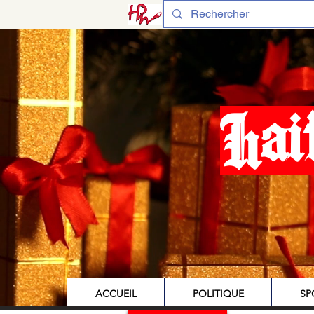
Hai
ACCUEIL
POLITIQUE
SP