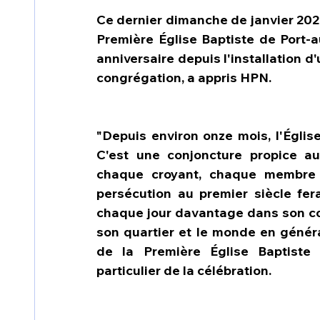
Ce dernier dimanche de janvier 2025
Première Église Baptiste de Port-au
anniversaire depuis l'installation d
congrégation, a appris HPN.
"Depuis environ onze mois, l'Église
C'est une conjoncture propice a
chaque croyant, chaque membre 
persécution au premier siècle fera
chaque jour davantage dans son cœu
son quartier et le monde en généra
de la Première Église Baptiste 
particulier de la célébration.