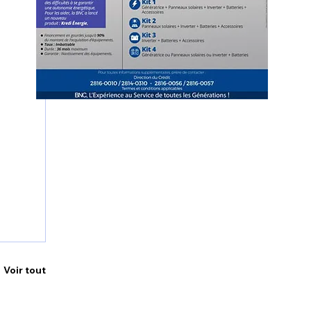
Voir tout