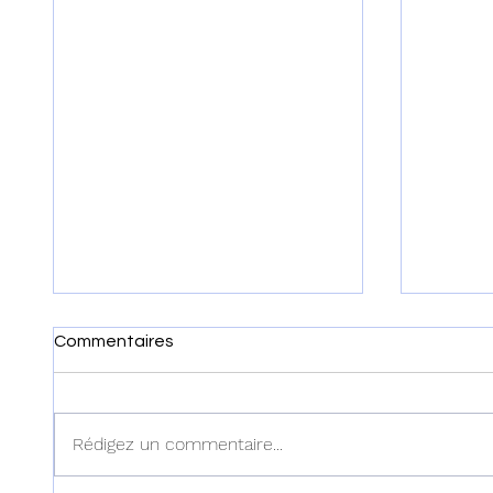
Commentaires
Rédigez un commentaire...