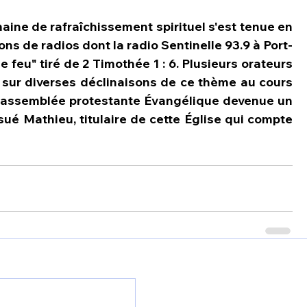
aine de rafraîchissement spirituel s'est tenue en 
ons de radios dont la radio Sentinelle 93.9 à Port-
 feu" tiré de 2 Timothée 1 : 6. Plusieurs orateurs 
e sur diverses déclinaisons de ce thème au cours 
e assemblée protestante Évangélique devenue un 
sué Mathieu, titulaire de cette Église qui compte 