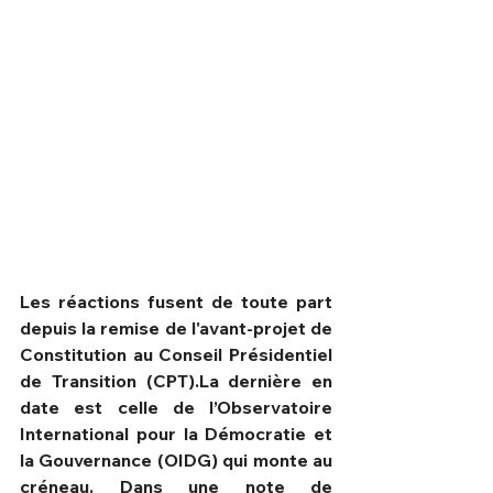
Les réactions fusent de toute part 
depuis la remise de l'avant-projet de 
HPN Live
Constitution au Conseil Présidentiel 
de Transition (CPT).La dernière en 
date est celle de l’Observatoire 
International pour la Démocratie et 
la Gouvernance (OIDG) qui monte au 
créneau. Dans une note de 