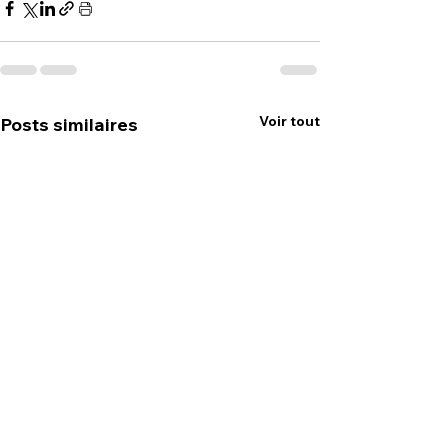
Voir tout
Posts similaires