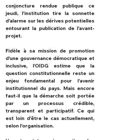
conjoncture rendue publique ce 
jeudi, l’institution tire la sonnette 
d’alarme sur les dérives potentielles 
entourant la publication de l’avant-
projet.
Fidèle à sa mission de promotion 
d’une gouvernance démocratique et 
inclusive, l’OIDG estime que la 
question constitutionnelle reste un 
enjeu fondamental pour l’avenir 
institutionnel du pays. Mais encore 
faut-il que la démarche soit portée 
par un processus crédible, 
transparent et participatif. Ce qui 
est loin d’être le cas actuellement, 
selon l’organisation.