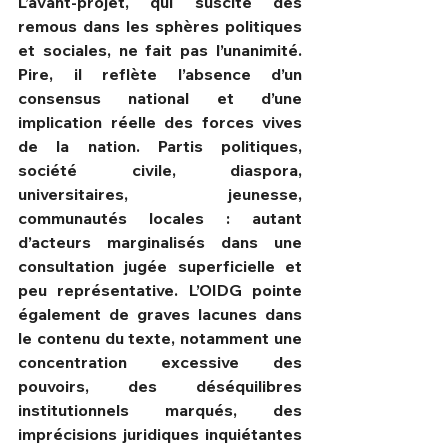
L’avant-projet, qui suscite des 
remous dans les sphères politiques 
et sociales, ne fait pas l’unanimité. 
Pire, il reflète l’absence d’un 
consensus national et d’une 
implication réelle des forces vives 
de la nation. Partis politiques, 
société civile, diaspora, 
universitaires, jeunesse, 
communautés locales : autant 
d’acteurs marginalisés dans une 
consultation jugée superficielle et 
peu représentative. L’OIDG pointe 
également de graves lacunes dans 
le contenu du texte, notamment une 
concentration excessive des 
pouvoirs, des déséquilibres 
institutionnels marqués, des 
imprécisions juridiques inquiétantes 