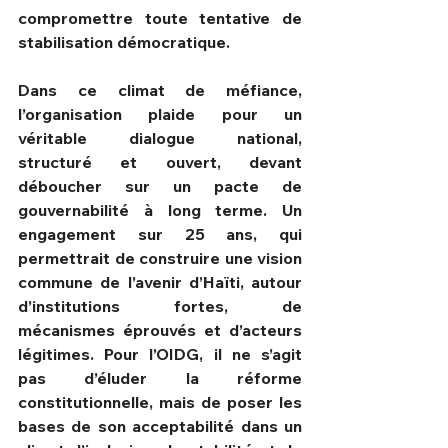
compromettre toute tentative de 
stabilisation démocratique.
Dans ce climat de méfiance, 
l’organisation plaide pour un 
véritable dialogue national, 
structuré et ouvert, devant 
déboucher sur un pacte de 
gouvernabilité à long terme. Un 
engagement sur 25 ans, qui 
permettrait de construire une vision 
commune de l’avenir d’Haïti, autour 
d’institutions fortes, de 
mécanismes éprouvés et d’acteurs 
légitimes. Pour l’OIDG, il ne s’agit 
pas d’éluder la réforme 
constitutionnelle, mais de poser les 
bases de son acceptabilité dans un 