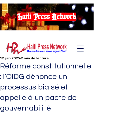
Haiti Press Network
12 juin 2025
2 min de lecture
Réforme constitutionnelle
: l’OIDG dénonce un
processus biaisé et
appelle à un pacte de
gouvernabilité