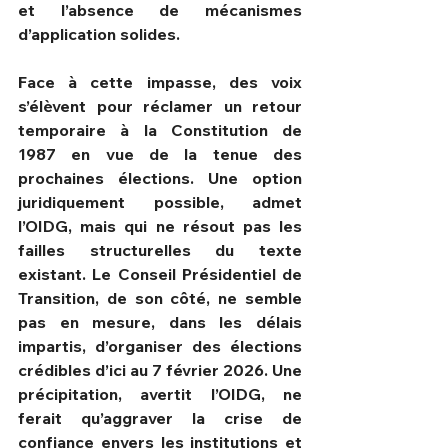
et l’absence de mécanismes 
d’application solides.
Face à cette impasse, des voix 
s’élèvent pour réclamer un retour 
temporaire à la Constitution de 
1987 en vue de la tenue des 
prochaines élections. Une option 
juridiquement possible, admet 
l’OIDG, mais qui ne résout pas les 
failles structurelles du texte 
existant. Le Conseil Présidentiel de 
Transition, de son côté, ne semble 
pas en mesure, dans les délais 
impartis, d’organiser des élections 
crédibles d’ici au 7 février 2026. Une 
précipitation, avertit l’OIDG, ne 
ferait qu’aggraver la crise de 
confiance envers les institutions et 