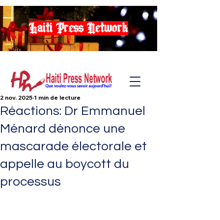
Haiti Press Network
2 nov. 2025
1 min de lecture
Réactions: Dr Emmanuel
Ménard dénonce une
mascarade électorale et
appelle au boycott du
processus