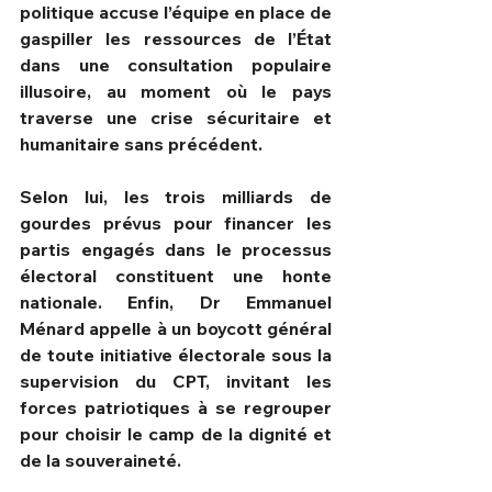
politique accuse l’équipe en place de 
gaspiller les ressources de l’État 
dans une consultation populaire 
illusoire, au moment où le pays 
traverse une crise sécuritaire et 
humanitaire sans précédent.
Selon lui, les trois milliards de 
gourdes prévus pour financer les 
partis engagés dans le processus 
électoral constituent une honte 
nationale. Enfin, Dr Emmanuel 
Ménard appelle à un boycott général 
de toute initiative électorale sous la 
supervision du CPT, invitant les 
forces patriotiques à se regrouper 
pour choisir le camp de la dignité et 
de la souveraineté.