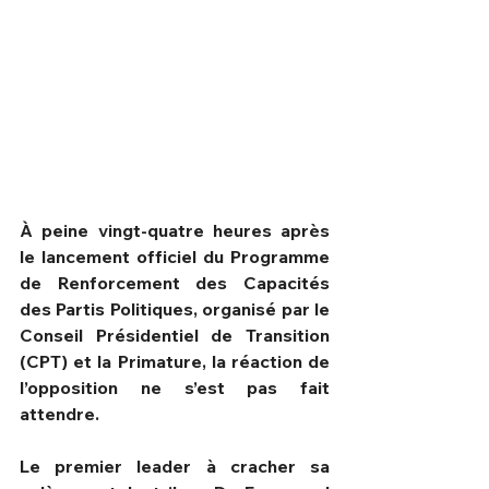
À peine vingt-quatre heures après 
le lancement officiel du Programme 
de Renforcement des Capacités 
des Partis Politiques, organisé par le 
Conseil Présidentiel de Transition 
HPN Live
(CPT) et la Primature, la réaction de 
l’opposition ne s’est pas fait 
attendre.
Le premier leader à cracher sa 