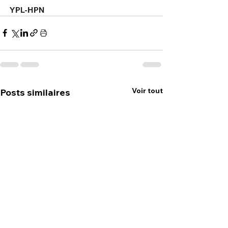
YPL-HPN
Voir tout
Posts similaires