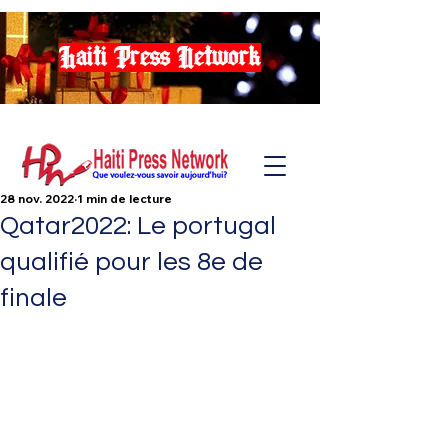
Haiti Press Network
28 nov. 2022
1 min de lecture
Qatar2022: Le portugal
qualifié pour les 8e de
finale