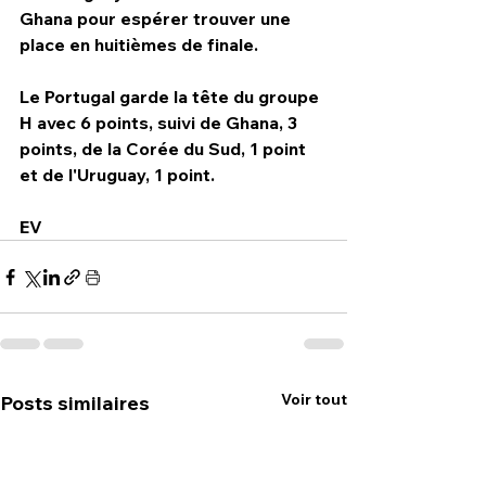
Ghana pour espérer trouver une 
place en huitièmes de finale.
Le Portugal garde la tête du groupe 
H avec 6 points, suivi de Ghana, 3 
points, de la Corée du Sud, 1 point 
et de l'Uruguay, 1 point.
EV
Voir tout
Posts similaires