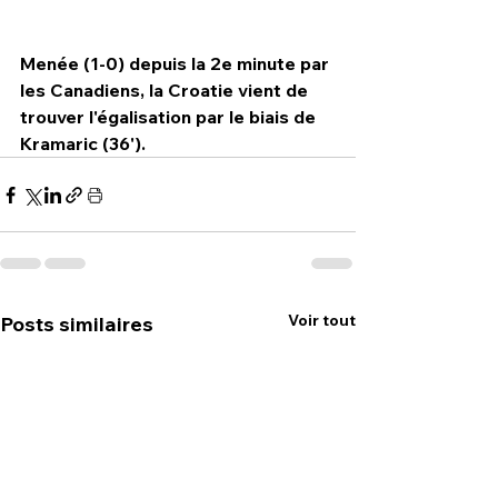
Menée (1-0) depuis la 2e minute par 
les Canadiens, la Croatie vient de 
trouver l'égalisation par le biais de 
Kramaric (36').
Voir tout
Posts similaires
HPN Live