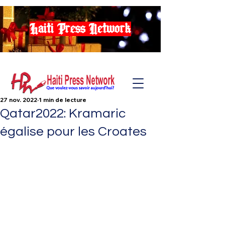
Haiti Press Network
27 nov. 2022
1 min de lecture
Qatar2022: Kramaric
égalise pour les Croates