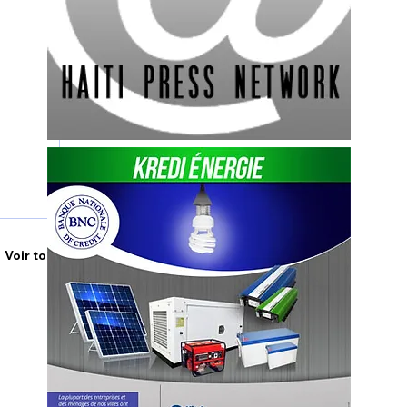
Voir tout