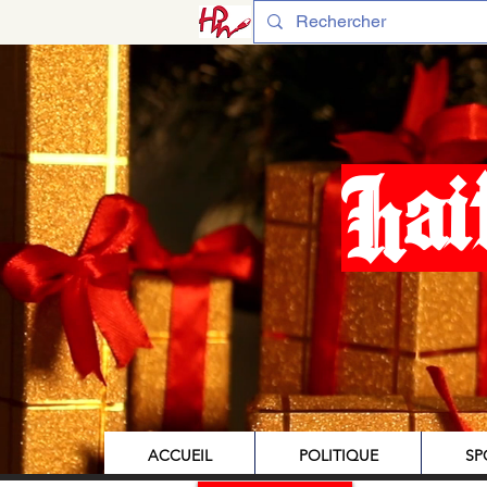
Hai
ACCUEIL
POLITIQUE
SP