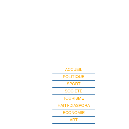
ACCUEIL
POLITIQUE
SPORT
SOCIETE
TOURISME
HAITI-DIASPORA
ECONOMIE
ART