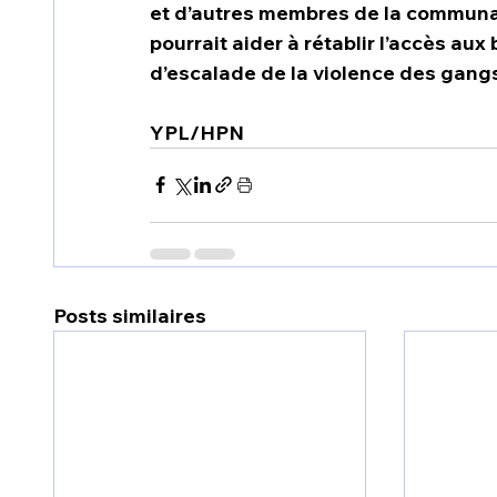
et d’autres membres de la communau
pourrait aider à rétablir l’accès aux
d’escalade de la violence des gangs
YPL/HPN 
Posts similaires