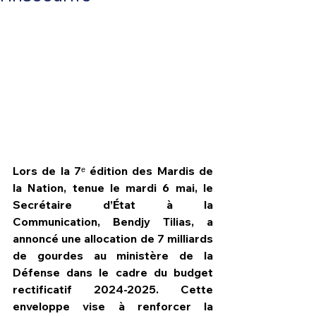
Lors de la 7ᵉ édition des Mardis de 
la Nation, tenue le mardi 6 mai, le 
Secrétaire d’État à la 
Communication, Bendjy Tilias, a 
HPN Live
annoncé une allocation de 7 milliards 
de gourdes au ministère de la 
Défense dans le cadre du budget 
rectificatif 2024-2025. Cette 
enveloppe vise à renforcer la 