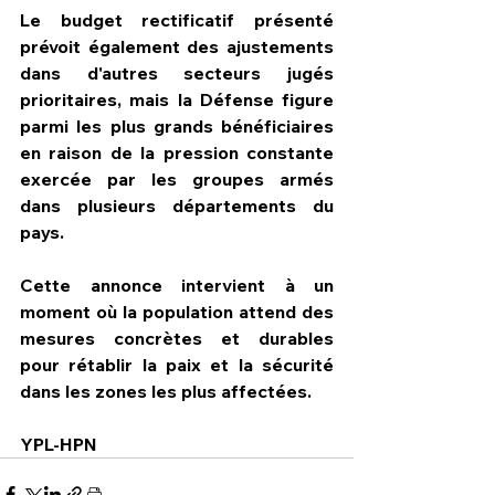
Le budget rectificatif présenté 
prévoit également des ajustements 
dans d'autres secteurs jugés 
prioritaires, mais la Défense figure 
parmi les plus grands bénéficiaires 
en raison de la pression constante 
exercée par les groupes armés 
dans plusieurs départements du 
pays.
Cette annonce intervient à un 
moment où la population attend des 
mesures concrètes et durables 
pour rétablir la paix et la sécurité 
dans les zones les plus affectées.
YPL-HPN