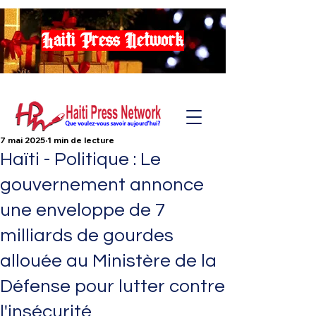
Haiti Press Network
7 mai 2025
1 min de lecture
Haïti - Politique : Le
gouvernement annonce
une enveloppe de 7
milliards de gourdes
allouée au Ministère de la
Défense pour lutter contre
l'insécurité