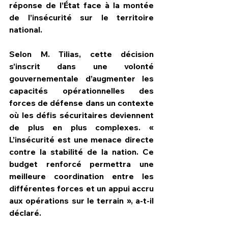
réponse de l’État face à la montée 
de l’insécurité sur le territoire 
national.
Selon M. Tilias, cette décision 
s’inscrit dans une volonté 
gouvernementale d’augmenter les 
capacités opérationnelles des 
forces de défense dans un contexte 
où les défis sécuritaires deviennent 
de plus en plus complexes. « 
L’insécurité est une menace directe 
contre la stabilité de la nation. Ce 
budget renforcé permettra une 
meilleure coordination entre les 
différentes forces et un appui accru 
aux opérations sur le terrain », a-t-il 
déclaré.