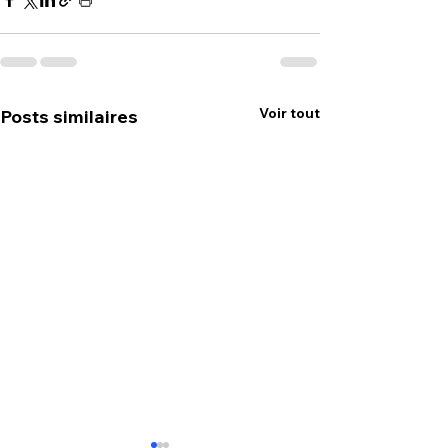
Voir tout
Posts similaires