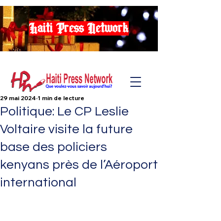
Haiti Press Network
29 mai 2024
1 min de lecture
Politique: Le CP Leslie
Voltaire visite la future
base des policiers
kenyans près de l’Aéroport
international