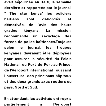
avait séjournée en Haïti, la semaine 
dernière et rapportée par le journal  
" The star kenya" les policiers 
haïtiens sont débordés et 
démotivés, de l'avis des hauts 
gradés kényans. La mission  
recommande un recyclage des 
forces de police haïtiennes.Toujours 
selon le journal, les troupes 
kenyanes devraient être déployées 
pour assurer la sécurité du Palais 
National, du Port de Port-au-Prince, 
de l’Aéroport international Toussaint 
Louverture, des principaux hôpitaux 
et des deux grands axes routiers du 
pays, Nord et Sud.
En attendant, les activités ont repris 
partiellement à l’Aéroport 