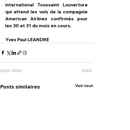
international Toussaint Louverture 
qui attend les vols de la compagnie 
American Airlines confirmés pour 
les 30 et 31 du mois en cours.
Yves Paul LEANDRE 
Voir tout
Posts similaires