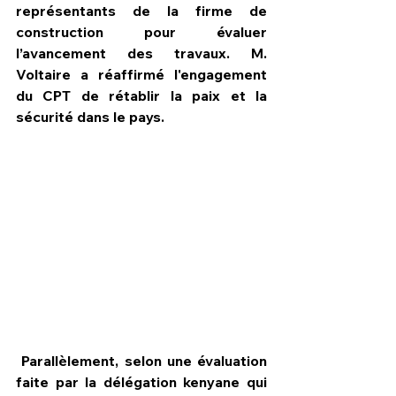
représentants de la firme de 
construction pour évaluer 
l’avancement des travaux. M. 
Voltaire a réaffirmé l'engagement 
du CPT de rétablir la paix et la 
sécurité dans le pays.
 Parallèlement, selon une évaluation 
faite par la délégation kenyane qui 