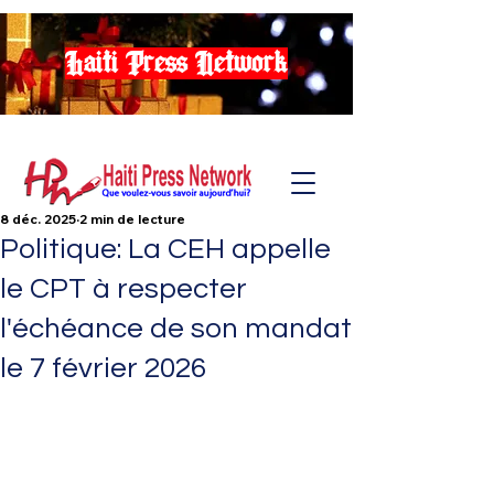
Haiti Press Network
8 déc. 2025
2 min de lecture
Politique: La CEH appelle
le CPT à respecter
l'échéance de son mandat
le 7 février 2026