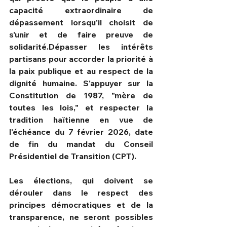
capacité extraordinaire de 
dépassement lorsqu'il choisit de 
s'unir et de faire preuve de 
solidarité.Dépasser les intérêts 
partisans pour accorder la priorité à 
la paix publique et au respect de la 
dignité humaine. S'appuyer sur la 
Constitution de 1987, "mère de 
toutes les lois," et respecter la 
tradition haïtienne en vue de 
l'échéance du 7 février 2026, date 
de fin du mandat du Conseil 
Présidentiel de Transition (CPT).
Les élections, qui doivent se 
dérouler dans le respect des 
principes démocratiques et de la 
transparence, ne seront possibles 