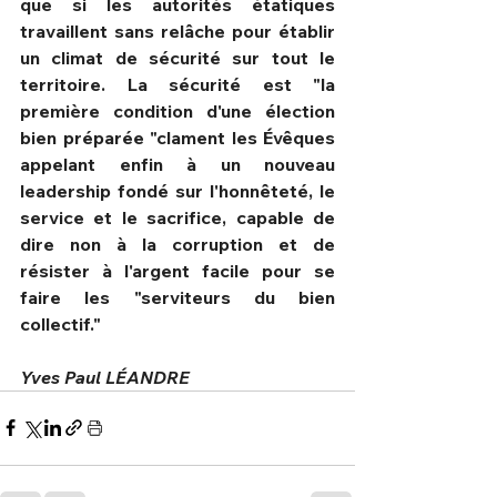
que si les autorités étatiques 
travaillent sans relâche pour établir 
un climat de sécurité sur tout le 
territoire. La sécurité est "la 
première condition d'une élection 
bien préparée "clament les Évêques 
appelant enfin à un nouveau 
leadership fondé sur l'honnêteté, le 
service et le sacrifice, capable de 
dire non à la corruption et de 
résister à l'argent facile pour se 
faire les "serviteurs du bien 
collectif."
Yves Paul LÉANDRE