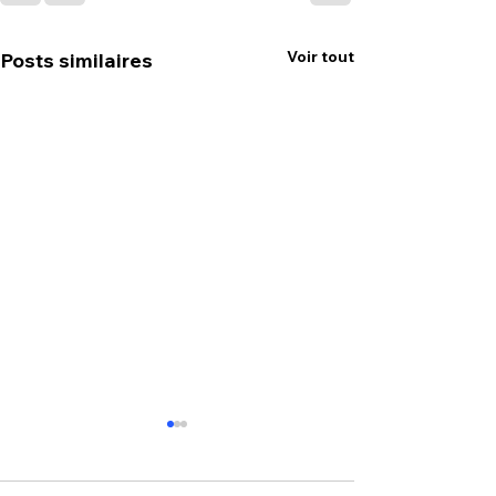
Voir tout
Posts similaires