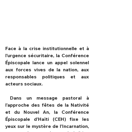
Face à la crise institutionnelle et à 
l'urgence sécuritaire, la Conférence 
Épiscopale lance un appel solennel 
aux forces vives de la nation, aux 
responsables politiques et aux 
acteurs sociaux.
HPN Live
 Dans un message pastoral à 
l'approche des fêtes de la Nativité 
et du Nouvel An, la Conférence 
Épiscopale d'Haïti (CEH) fixe les 
yeux sur le mystère de l'Incarnation, 