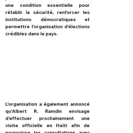
une condition essentielle pour 
rétablir la sécurité, renforcer les 
institutions démocratiques et 
permettre l’organisation d’élections 
crédibles dans le pays.
L’organisation a également annoncé 
qu’Albert R. Ramdin envisage 
d’effectuer prochainement une 
visite officielle en Haïti afin de 
poursuivre les consultations avec 