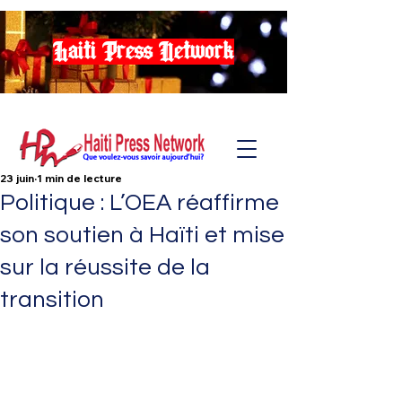
Haiti Press Network
23 juin
1 min de lecture
Politique : L’OEA réaffirme
son soutien à Haïti et mise
sur la réussite de la
transition