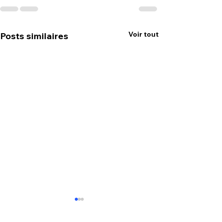
Voir tout
Posts similaires