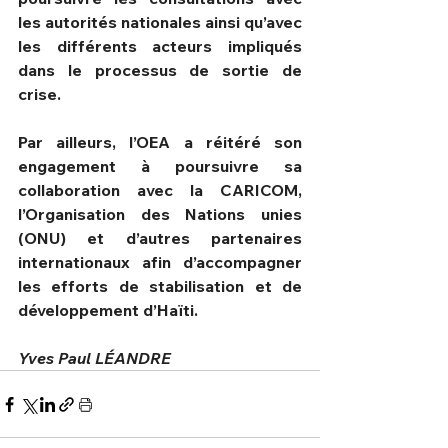
les autorités nationales ainsi qu’avec 
les différents acteurs impliqués 
dans le processus de sortie de 
crise.
Par ailleurs, l’OEA a réitéré son 
engagement à poursuivre sa 
collaboration avec la CARICOM, 
l’Organisation des Nations unies 
(ONU) et d’autres partenaires 
internationaux afin d’accompagner 
les efforts de stabilisation et de 
développement d’Haïti.
Yves Paul LÉANDRE 