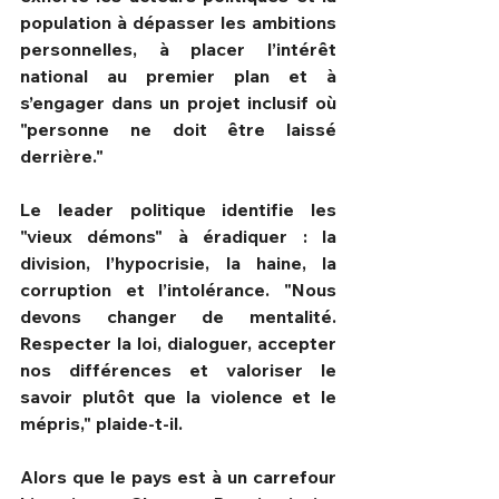
population à dépasser les ambitions 
personnelles, à placer l’intérêt 
national au premier plan et à 
s’engager dans un projet inclusif où 
"personne ne doit être laissé 
derrière."
Le leader politique identifie les 
"vieux démons" à éradiquer : la 
division, l’hypocrisie, la haine, la 
corruption et l’intolérance. "Nous 
devons changer de mentalité. 
Respecter la loi, dialoguer, accepter 
nos différences et valoriser le 
savoir plutôt que la violence et le 
mépris," plaide-t-il.
Alors que le pays est à un carrefour 