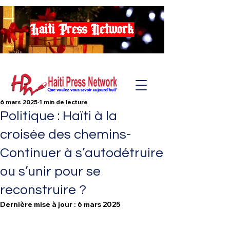
Haiti Press Network
6 mars 2025
1 min de lecture
Politique : Haïti à la
croisée des chemins-
Continuer à s’autodétruire
ou s’unir pour se
reconstruire ?
Dernière mise à jour :
6 mars 2025