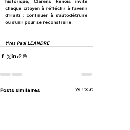
historique, Clarens Renois invite 
chaque citoyen à réfléchir à l’avenir 
d’Haïti : continuer à s’autodétruire 
ou s’unir pour se reconstruire.
Yves Paul LEANDRE
Voir tout
Posts similaires