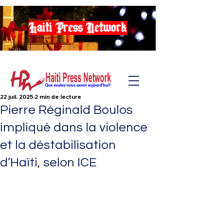
Haiti Press Network
22 juil. 2025
2 min de lecture
Pierre Réginald Boulos
impliqué dans la violence
et la déstabilisation
d’Haïti, selon ICE