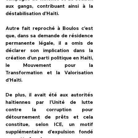
aux gangs, contribuant ainsi à la 
déstabilisation d'Haïti. 
Autre fait reproché à Boulos c’est 
que, dans sa demande de résidence 
permanente légale, il a omis de 
déclarer son implication dans la 
création d'un parti politique en Haïti, 
le Mouvement pour la 
Transformation et la Valorisation 
d'Haïti.
De plus, il avait été aux autorités 
haïtiennes par l'Unité de lutte 
contre la corruption pour 
détournement de prêts et cela 
constitue, selon ICE, un motif 
supplémentaire d'expulsion fondé 