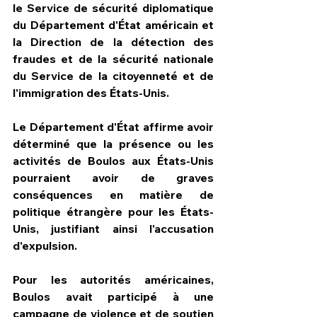
le Service de sécurité diplomatique 
du Département d'État américain et 
la Direction de la détection des 
fraudes et de la sécurité nationale 
du Service de la citoyenneté et de 
l'immigration des États-Unis.
Le Département d'État affirme avoir 
déterminé que la présence ou les 
activités de Boulos aux États-Unis 
pourraient avoir de graves 
conséquences en matière de 
politique étrangère pour les États-
Unis, justifiant ainsi l'accusation 
d'expulsion. 
Pour les autorités américaines, 
Boulos avait participé à une 
campagne de violence et de soutien 