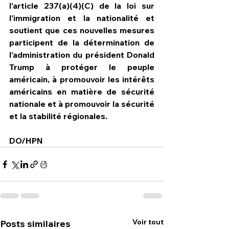
l'article 237(a)(4)(C) de la loi sur 
l'immigration et la nationalité et 
soutient que ces nouvelles mesures 
participent de la détermination de 
l'administration du président Donald 
Trump à protéger le peuple 
américain, à promouvoir les intérêts 
américains en matière de sécurité 
nationale et à promouvoir la sécurité 
et la stabilité régionales.
DO/HPN
Voir tout
Posts similaires