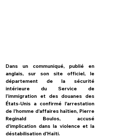
Dans un communiqué, publié en 
anglais, sur son site officiel, le 
département de la sécurité 
intérieure du Service de 
l'immigration et des douanes des 
HPN Live
États-Unis a confirmé l’arrestation 
de l’homme d’affaires haïtien, Pierre 
Reginald Boulos, accusé 
d’implication dans la violence et la 
déstabilisation d'Haïti.