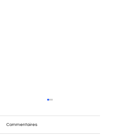
Commentaires