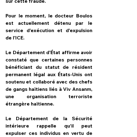
sur cette fraude. 
Pour le moment, le docteur Boulos 
est actuellement détenu par le 
service d'exécution et d'expulsion 
de l'ICE.
Le Département d'État affirme avoir 
constaté que certaines personnes 
bénéficiant du statut de résident 
permanent légal aux États-Unis ont 
soutenu et collaboré avec des chefs 
de gangs haïtiens liés à Viv Ansanm, 
une organisation terroriste 
étrangère haïtienne. 
Le Département de la Sécurité 
intérieure rappelle qu’il peut 
expulser ces individus en vertu de 