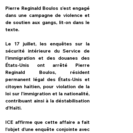
Pierre Reginald Boulos s'est engagé 
dans une campagne de violence et 
de soutien aux gangs, lit-on dans le 
texte.
Le 17 juillet, les enquêtes sur la 
sécurité intérieure du Service de 
l'immigration et des douanes des 
États-Unis ont arrêté Pierre 
Reginald Boulos, résident 
permanent légal des États-Unis et 
citoyen haïtien, pour violation de la 
loi sur l'immigration et la nationalité, 
contribuant ainsi à la déstabilisation 
d'Haïti. 
ICE affirme que cette affaire a fait 
l'objet d'une enquête conjointe avec 