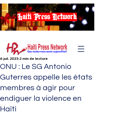
Haiti Press Network
6 juil. 2023
2 min de lecture
ONU : Le SG Antonio
Guterres appelle les états
membres à agir pour
endiguer la violence en
Haïti