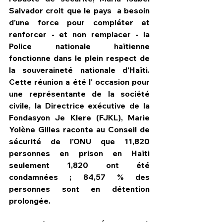
Salvador croit que le pays  a besoin 
d'une force pour compléter et 
renforcer - et non remplacer - la 
Police nationale haïtienne 
fonctionne dans le plein respect de 
la souveraineté nationale d'Haïti. 
Cette réunion a été l' occasion pour 
une représentante de la société 
civile, la Directrice exécutive de la 
Fondasyon Je Klere (FJKL), Marie 
Yolène Gilles raconte au Conseil de 
sécurité de l’ONU que 11,820 
personnes en prison en Haïti 
seulement 1,820 ont été 
condamnées ; 84,57 % des 
personnes sont en détention 
prolongée.