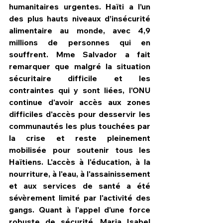
humanitaires urgentes. Haïti a l’un 
des plus hauts niveaux d’insécurité 
alimentaire au monde, avec 4,9 
millions de personnes qui en 
souffrent. Mme Salvador a fait 
remarquer que malgré la situation 
sécuritaire difficile et les 
contraintes qui y sont liées, l'ONU 
continue d'avoir accès aux zones 
difficiles d'accès pour desservir les 
communautés les plus touchées par 
la crise et reste pleinement 
mobilisée pour soutenir tous les 
Haïtiens. L'accès à l'éducation, à la 
nourriture, à l'eau, à l'assainissement 
et aux services de santé a été 
sévèrement limité par l'activité des 
gangs. Quant à l'appel d'une force 
robuste de sécurité, Maria Isabel 