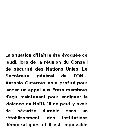
La situation d’Haïti a été évoquée ce 
jeudi, lors de la réunion du Conseil 
de sécurité des Nations Unies. Le 
Secrétaire général de l'ONU, 
António Guterres en a profité pour 
lancer un appel aux Etats membres 
HPN Live
d'agir maintenant pour endiguer la 
violence en Haïti. “Il ne peut y avoir 
de sécurité durable sans un 
rétablissement des institutions 
démocratiques et il est impossible 