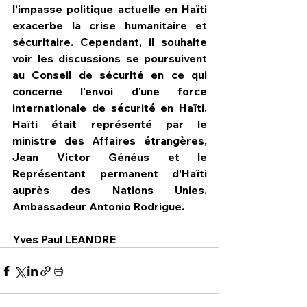
l’impasse politique actuelle en Haïti 
exacerbe la crise humanitaire et 
sécuritaire. Cependant, il souhaite 
voir les discussions se poursuivent 
au Conseil de sécurité en ce qui 
concerne l'envoi d'une force 
internationale de sécurité en Haïti. 
Haïti était représenté par le 
ministre des Affaires étrangères, 
Jean Victor Généus et le 
Représentant permanent d’Haïti 
auprès des Nations Unies, 
Ambassadeur Antonio Rodrigue.
Yves Paul LEANDRE