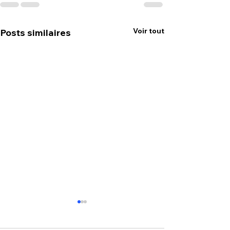
Voir tout
Posts similaires