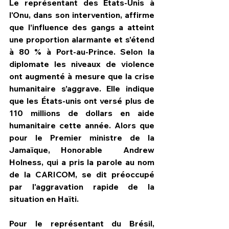
Le représentant des États-Unis à 
l'Onu, dans son intervention, affirme 
que l’influence des gangs a atteint 
une proportion alarmante et s’étend 
à 80 % à Port-au-Prince. Selon la 
diplomate les niveaux de violence 
ont augmenté à mesure que la crise 
humanitaire s’aggrave. Elle indique 
que les États-unis ont versé plus de 
110 millions de dollars en aide 
humanitaire cette année. Alors que 
pour le Premier ministre de la 
Jamaïque, Honorable  Andrew 
Holness, qui a pris la parole au nom 
de la CARICOM, se dit préoccupé 
par l'aggravation rapide de la 
situation en Haïti.
Pour le représentant du Brésil, 