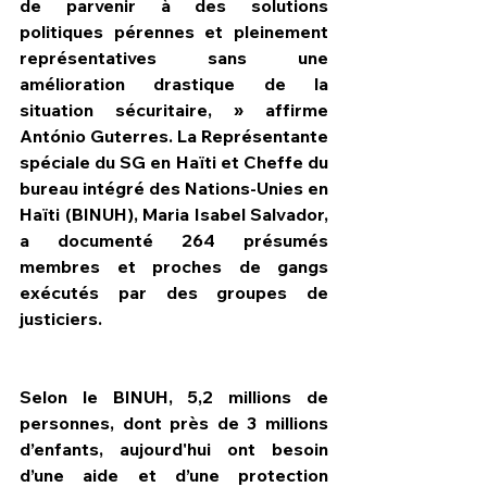
de parvenir à des solutions 
politiques pérennes et pleinement 
représentatives sans une 
amélioration drastique de la 
situation sécuritaire, » affirme  
António Guterres. La Représentante 
spéciale du SG en Haïti et Cheffe du 
bureau intégré des Nations-Unies en 
Haïti (BINUH), Maria Isabel Salvador, 
a documenté 264 présumés 
membres et proches de gangs 
exécutés par des groupes de 
justiciers. 
Selon le BINUH, 5,2 millions de 
personnes, dont près de 3 millions 
d’enfants, aujourd'hui ont besoin 
d’une aide et d’une protection 