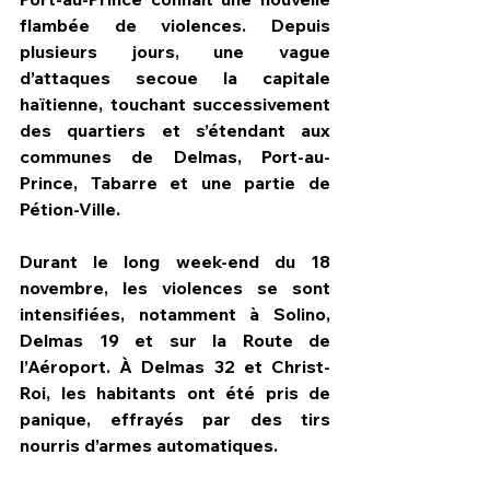
flambée de violences. Depuis 
plusieurs jours, une vague 
d’attaques secoue la capitale 
haïtienne, touchant successivement 
des quartiers et s’étendant aux 
communes de Delmas, Port-au-
Prince, Tabarre et une partie de 
Pétion-Ville. 
Durant le long week-end du 18 
novembre, les violences se sont 
intensifiées, notamment à Solino, 
Delmas 19 et sur la Route de 
l’Aéroport. À Delmas 32 et Christ-
Roi, les habitants ont été pris de 
panique, effrayés par des tirs 
nourris d’armes automatiques. 