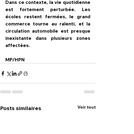
Dans ce contexte, la vie quotidienne 
est fortement perturbée. Les 
écoles restent fermées, le grand 
commerce tourne au ralenti, et la 
circulation automobile est presque 
inexistante dans plusieurs zones 
affectées.
MP/HPN
Voir tout
Posts similaires