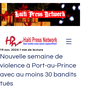
Haiti Press Network
19 nov. 2024
1 min de lecture
Nouvelle semaine de
violence à Port-au-Prince
avec au moins 30 bandits
tués