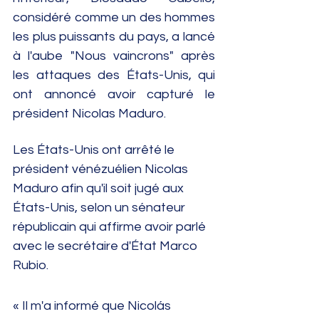
considéré comme un des hommes 
les plus puissants du pays, a lancé 
à l'aube "Nous vaincrons" après 
les attaques des États-Unis, qui 
ont annoncé avoir capturé le 
président Nicolas Maduro.
Les États-Unis ont arrêté le 
président vénézuélien Nicolas 
Maduro afin qu'il soit jugé aux 
États-Unis, selon un sénateur 
républicain qui affirme avoir parlé 
avec le secrétaire d'État Marco 
Rubio.
« Il m'a informé que Nicolás 