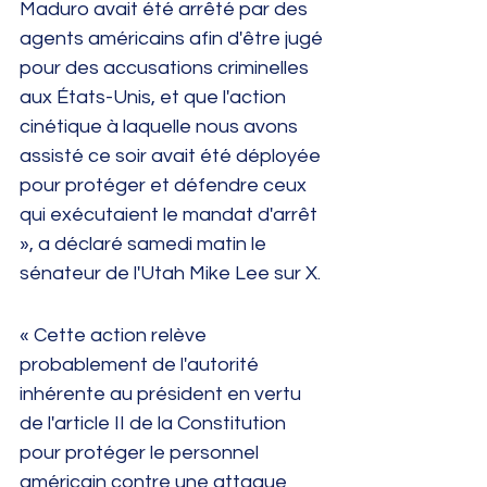
Maduro avait été arrêté par des 
agents américains afin d'être jugé 
pour des accusations criminelles 
aux États-Unis, et que l'action 
cinétique à laquelle nous avons 
assisté ce soir avait été déployée 
pour protéger et défendre ceux 
qui exécutaient le mandat d'arrêt 
», a déclaré samedi matin le 
sénateur de l'Utah Mike Lee sur X.
« Cette action relève 
probablement de l'autorité 
inhérente au président en vertu 
de l'article II de la Constitution 
pour protéger le personnel 
américain contre une attaque 