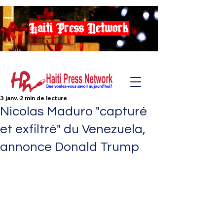
Haiti Press Network
3 janv.
2 min de lecture
Nicolas Maduro "capturé
et exfiltré" du Venezuela,
annonce Donald Trump