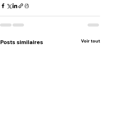
Voir tout
Posts similaires