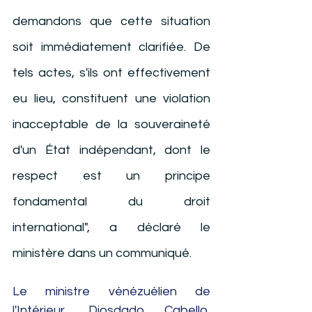
demandons que cette situation 
soit immédiatement clarifiée. De 
tels actes, s'ils ont effectivement 
eu lieu, constituent une violation 
inacceptable de la souveraineté 
d'un État indépendant, dont le 
respect est un principe 
fondamental du droit 
international", a déclaré le 
ministère dans un communiqué.
Le ministre vénézuélien de 
l'Intérieur, Diosdado Cabello, 