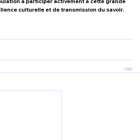
pulation à participer activement à cette grande 
lience culturelle et de transmission du savoir. 