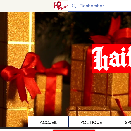
Hai
ACCUEIL
POLITIQUE
SP