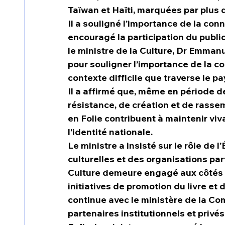
Taïwan et Haïti, marquées par plus 
Il a souligné l’importance de la c
encouragé la participation du public 
le ministre de la Culture, Dr Emmanu
pour souligner l’importance de la con
contexte difficile que traverse le pa
Il a affirmé que, même en période de
résistance, de création et de rassem
en Folie contribuent à maintenir viva
l’identité nationale.
Le ministre a insisté sur le rôle de
culturelles et des organisations par
Culture demeure engagé aux côtés d
initiatives de promotion du livre et 
continue avec le ministère de la Co
partenaires institutionnels et privé