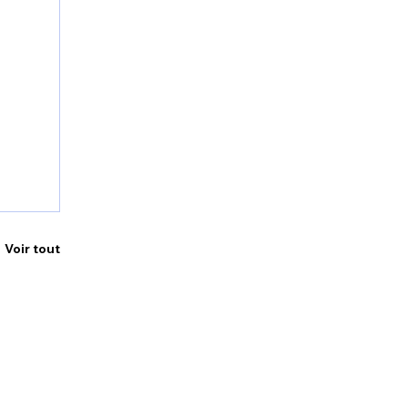
Voir tout