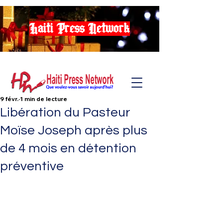
Haiti Press Network
9 févr.
1 min de lecture
Libération du Pasteur
Moïse Joseph après plus
de 4 mois en détention
préventive