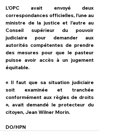
L’OPC avait envoyé deux 
correspondances officielles, l’une au 
ministre de la justice et l’autre au 
Conseil supérieur du pouvoir 
judiciaire pour demander aux 
autorités compétentes de prendre 
des mesures pour que le pasteur 
puisse avoir accès à un jugement 
équitable.
« Il faut que sa situation judiciaire 
soit examinée et tranchée 
conformément aux règles de droits 
», avait demandé le protecteur du 
citoyen, Jean Wilner Morin.
DO/HPN