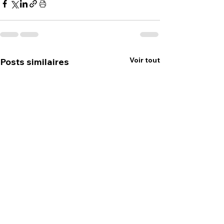
Voir tout
Posts similaires