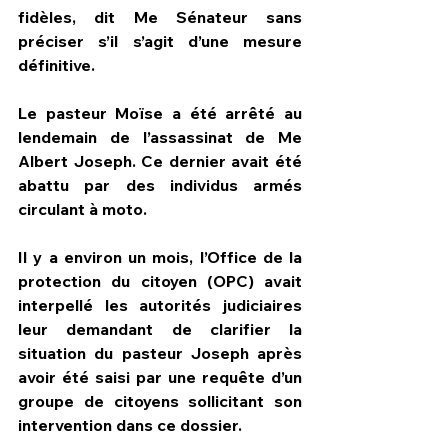
fidèles, dit Me Sénateur sans 
préciser s’il s’agit d’une mesure 
définitive.
Le pasteur Moïse a été arrêté au 
lendemain de l’assassinat de Me 
Albert Joseph. Ce dernier avait été 
abattu par des individus armés 
circulant à moto.
Il y a environ un mois, l’Office de la 
protection du citoyen (OPC) avait 
interpellé les autorités judiciaires 
leur demandant de clarifier la 
situation du pasteur Joseph après 
avoir été saisi par une requête d’un 
groupe de citoyens sollicitant son 
intervention dans ce dossier.