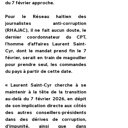
du 7 février approche.
Pour le Réseau haïtien des 
journalistes anti-corruption 
(RHAJAC), il ne fait aucun doute, le 
dernier coordonnateur du CPT, 
l’homme d’affaires Laurent Saint-
Cyr, dont le mandat prend fin le 7 
février, serait en train de magouiller 
pour prendre seul, les commandes 
du pays à partir de cette date.
« Laurent Saint-Cyr cherche à se 
maintenir à la tête de la transition 
au-delà du 7 février 2026, en dépit 
de son implication directe aux côtés 
des autres conseillers-présidents 
dans des dérives de corruption, 
d’impunité, ainsi que dans 