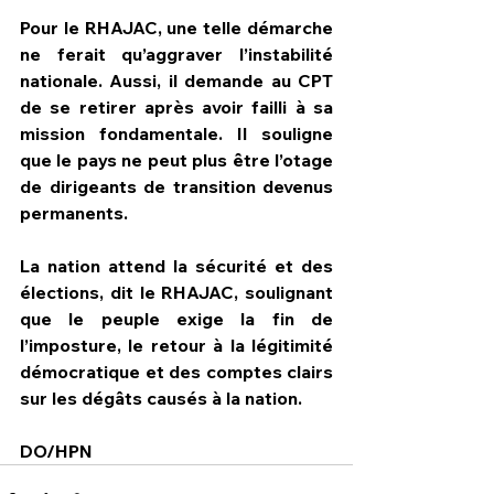
Pour le RHAJAC, une telle démarche 
ne ferait qu’aggraver l’instabilité 
nationale. Aussi, il demande au CPT 
de se retirer après avoir failli à sa 
mission fondamentale. Il souligne 
que le pays ne peut plus être l’otage 
de dirigeants de transition devenus 
permanents.
La nation attend la sécurité et des 
élections, dit le RHAJAC, soulignant 
que le peuple exige la fin de 
l’imposture, le retour à la légitimité 
démocratique et des comptes clairs 
sur les dégâts causés à la nation.
DO/HPN