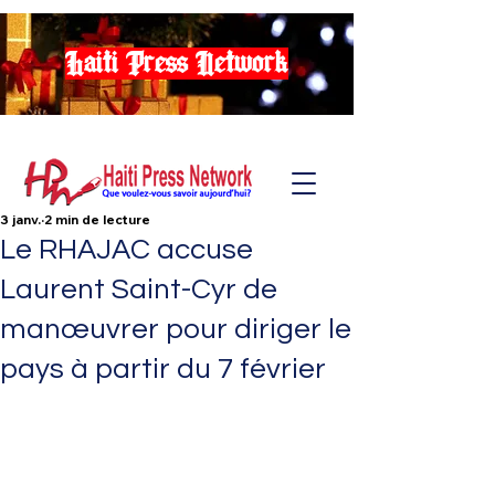
Haiti Press Network
3 janv.
2 min de lecture
Le RHAJAC accuse
Laurent Saint-Cyr de
manœuvrer pour diriger le
pays à partir du 7 février