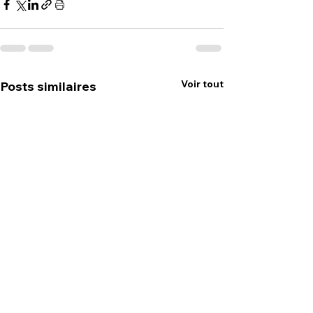
Voir tout
Posts similaires