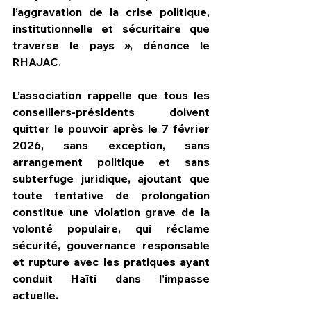
l’aggravation de la crise politique, 
institutionnelle et sécuritaire que 
traverse le pays », dénonce le 
RHAJAC.
L’association rappelle que tous les 
conseillers-présidents doivent 
quitter le pouvoir après le 7 février 
2026, sans exception, sans 
arrangement politique et sans 
subterfuge juridique, ajoutant que 
toute tentative de prolongation 
constitue une violation grave de la 
volonté populaire, qui réclame 
sécurité, gouvernance responsable 
et rupture avec les pratiques ayant 
conduit Haïti dans l’impasse 
actuelle. 