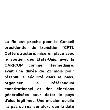
La fin est proche pour le Conseil 
présidentiel de transition (CPT). 
Cette structure, mise en place avec 
le soutien des Etats-Unis, avec la 
CARICOM comme intermédiaire, 
avait une durée de 22 mois pour 
rétablir la sécurité dans le pays, 
HPN Live
organiser le référendum 
constitutionnel et des élections 
généralisées pour doter le pays 
d’élus légitimes. Une mission qu’elle 
n’a pas su réaliser alors que la date 