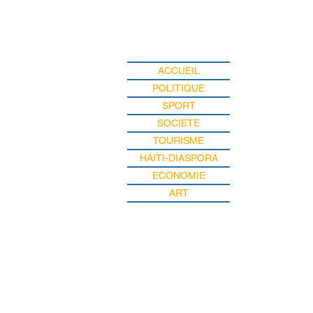
ACCUEIL
POLITIQUE
SPORT
SOCIETE
TOURISME
HAITI-DIASPORA
ECONOMIE
ART