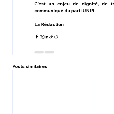
C’est un enjeu de dignité, de tr
communiqué du parti UNIR.
La Rédaction
Posts similaires