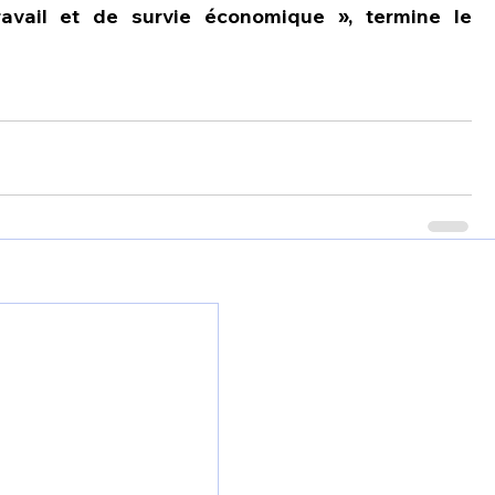
avail et de survie économique », termine le 