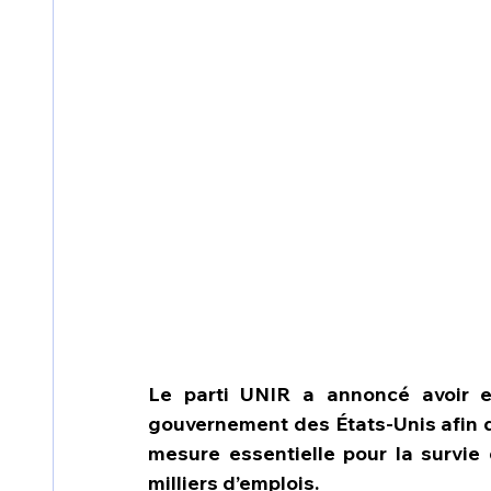
Le parti UNIR a annoncé avoir en
gouvernement des États-Unis afin d’
mesure essentielle pour la survie d
milliers d’emplois.