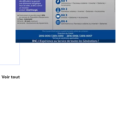
Voir tout