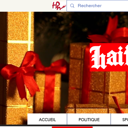
Hai
ACCUEIL
POLITIQUE
SP