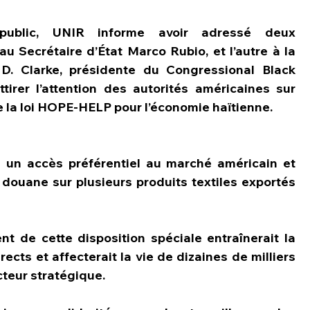
blic, UNIR informe avoir adressé deux 
au Secrétaire d’État Marco Rubio, et l’autre à la 
. Clarke, présidente du Congressional Black 
tirer l’attention des autorités américaines sur 
e la loi HOPE-HELP pour l’économie haïtienne.
 un accès préférentiel au marché américain et 
douane sur plusieurs produits textiles exportés 
nt de cette disposition spéciale entraînerait la 
cts et affecterait la vie de dizaines de milliers 
teur stratégique.