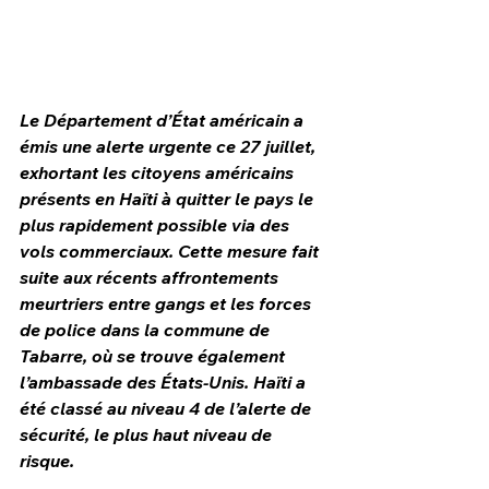
Le Département d’État américain a 
émis une alerte urgente ce 27 juillet, 
exhortant les citoyens américains 
présents en Haïti à quitter le pays le 
plus rapidement possible via des 
vols commerciaux. Cette mesure fait 
suite aux récents affrontements 
meurtriers entre gangs et les forces 
de police dans la commune de 
HPN Live
Tabarre, où se trouve également 
l’ambassade des États-Unis. Haïti a 
été classé au niveau 4 de l’alerte de 
sécurité, le plus haut niveau de 
risque.