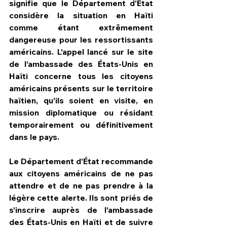
signifie que le Département d’État 
considère la situation en Haïti 
comme étant extrêmement 
dangereuse pour les ressortissants 
américains. L’appel lancé sur le site 
de l’ambassade des États-Unis en 
Haïti concerne tous les citoyens 
américains présents sur le territoire 
haïtien, qu’ils soient en visite, en 
mission diplomatique ou résidant 
temporairement ou définitivement 
dans le pays.
Le Département d’État recommande 
aux citoyens américains de ne pas 
attendre et de ne pas prendre à la 
légère cette alerte. Ils sont priés de 
s’inscrire auprès de l’ambassade 
des États-Unis en Haïti et de suivre 