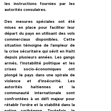
les instructions fournies par les 
autorités consulaires. 
Des mesures spéciales ont été 
mises en place pour faciliter leur 
départ du pays en utilisant des vols 
commerciaux disponibles. Cette 
situation témoigne de l’ampleur de 
la crise sécuritaire qui sévit en Haïti 
depuis plusieurs années. Les gangs 
armés, l’instabilité politique et les 
crises socio-économiques ont 
plongé le pays dans une spirale de 
violence et d’insécurité. Les 
autorités haïtiennes et la 
communauté internationale sont 
confrontées à un défi majeur pour 
rétablir l’ordre et la stabilité dans la 
nation caribéenne. Toutefois, le 