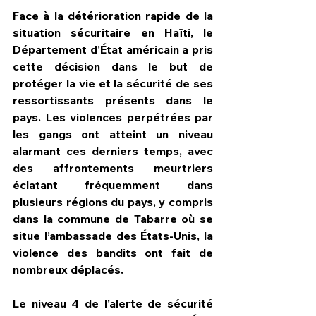
Face à la détérioration rapide de la 
situation sécuritaire en Haïti, le 
Département d’État américain a pris 
cette décision dans le but de 
protéger la vie et la sécurité de ses 
ressortissants présents dans le 
pays. Les violences perpétrées par 
les gangs ont atteint un niveau 
alarmant ces derniers temps, avec 
des affrontements meurtriers 
éclatant fréquemment dans 
plusieurs régions du pays, y compris 
dans la commune de Tabarre où se 
situe l’ambassade des États-Unis, la 
violence des bandits ont fait de 
nombreux déplacés.
Le niveau 4 de l’alerte de sécurité 