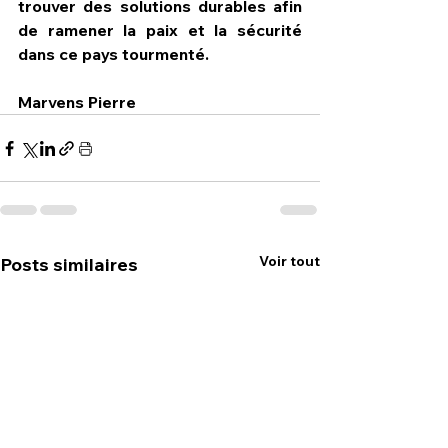
trouver des solutions durables afin 
de ramener la paix et la sécurité 
dans ce pays tourmenté.
Marvens Pierre
Voir tout
Posts similaires