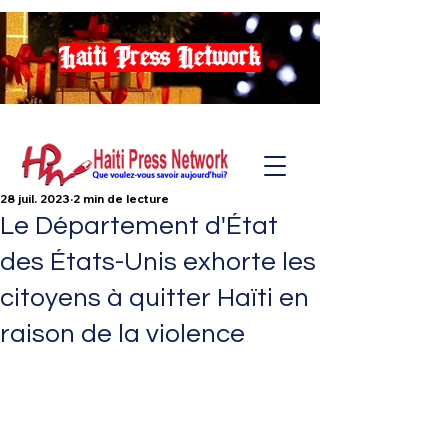
Haiti Press Network
28 juil. 2023
2 min de lecture
Le Département d'État
des États-Unis exhorte les
citoyens à quitter Haïti en
raison de la violence