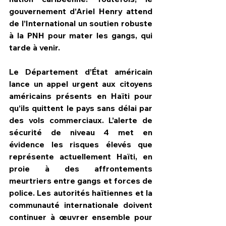
gouvernement d’Ariel Henry attend 
de l’International un soutien robuste 
à la PNH pour mater les gangs, qui 
tarde à venir.
Le Département d’État américain 
lance un appel urgent aux citoyens 
américains présents en Haïti pour 
qu’ils quittent le pays sans délai par 
des vols commerciaux. L’alerte de 
sécurité de niveau 4 met en 
évidence les risques élevés que 
représente actuellement Haïti, en 
proie à des affrontements 
meurtriers entre gangs et forces de 
police. Les autorités haïtiennes et la 
communauté internationale doivent 
continuer à œuvrer ensemble pour 