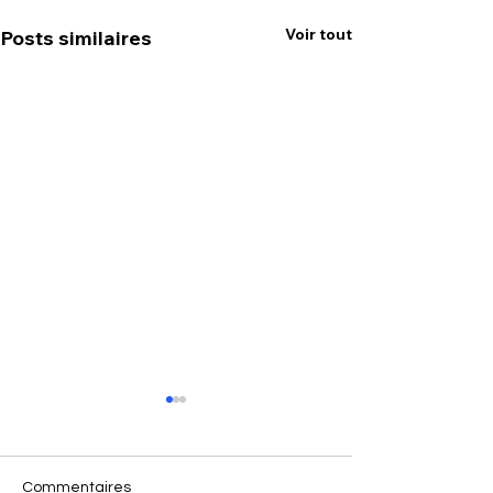
Voir tout
Posts similaires
Commentaires