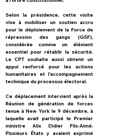
Selon la présidence, cette visite 
vise à mobiliser un soutien accru 
pour le déploiement de la Force de 
répression des gangs (GSF), 
considérée comme un élément 
essentiel pour rétablir la sécurité. 
Le CPT souhaite aussi obtenir un 
appui renforcé pour les actions 
humanitaires et l’accompagnement 
technique du processus électoral.
Ce déplacement intervient après la 
Réunion de génération de forces 
tenue à New York le 9 décembre, à 
laquelle avait participé le Premier 
ministre Alix Didier Fils-Aimé. 
Plusieurs États y avaient exprimé 