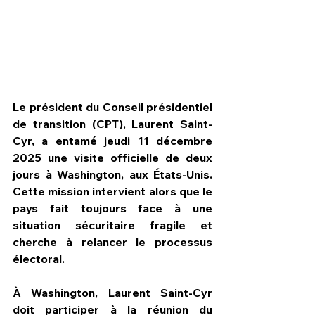
Le président du Conseil présidentiel 
de transition (CPT), Laurent Saint-
Cyr, a entamé jeudi 11 décembre 
2025 une visite officielle de deux 
jours à Washington, aux États-Unis. 
Cette mission intervient alors que le 
pays fait toujours face à une 
HPN Live
situation sécuritaire fragile et 
cherche à relancer le processus 
électoral.
À Washington, Laurent Saint-Cyr 
doit participer à la réunion du 