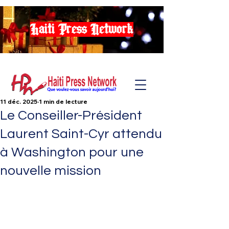
Haiti Press Network
11 déc. 2025
1 min de lecture
Le Conseiller-Président
Laurent Saint-Cyr attendu
à Washington pour une
nouvelle mission