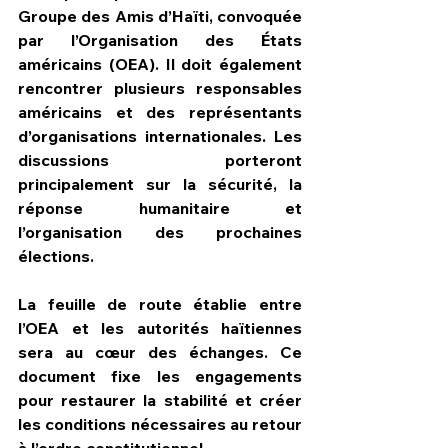
Groupe des Amis d’Haïti, convoquée 
par l’Organisation des États 
américains (OEA). Il doit également 
rencontrer plusieurs responsables 
américains et des représentants 
d’organisations internationales. Les 
discussions porteront 
principalement sur la sécurité, la 
réponse humanitaire et 
l’organisation des prochaines 
élections.
La feuille de route établie entre 
l’OEA et les autorités haïtiennes 
sera au cœur des échanges. Ce 
document fixe les engagements 
pour restaurer la stabilité et créer 
les conditions nécessaires au retour 
à l’ordre constitutionnel.