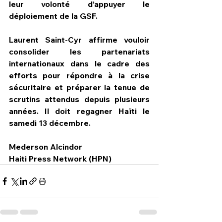
leur volonté d’appuyer le 
déploiement de la GSF.
Laurent Saint-Cyr affirme vouloir 
consolider les partenariats 
internationaux dans le cadre des 
efforts pour répondre à la crise 
sécuritaire et préparer la tenue de 
scrutins attendus depuis plusieurs 
années. Il doit regagner Haïti le 
samedi 13 décembre.
Mederson Alcindor
Haiti Press Network (HPN)