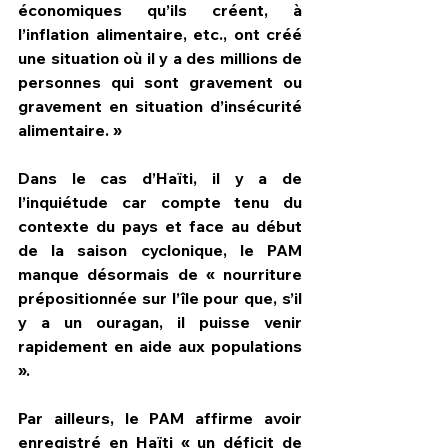
économiques qu’ils créent, à 
l’inflation alimentaire, etc., ont créé 
une situation où il y a des millions de 
personnes qui sont gravement ou 
gravement en situation d’insécurité 
alimentaire. »
Dans le cas d’Haïti, il y a de 
l’inquiétude car compte tenu du 
contexte du pays et face au début 
de la saison cyclonique, le PAM 
manque désormais de « nourriture 
prépositionnée sur l’île pour que, s’il 
y a un ouragan, il puisse venir 
rapidement en aide aux populations 
».
Par ailleurs, le PAM affirme avoir 
enregistré en Haïti « un déficit de 