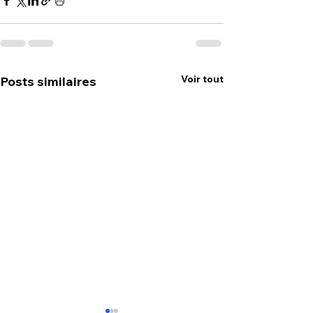
Voir tout
Posts similaires