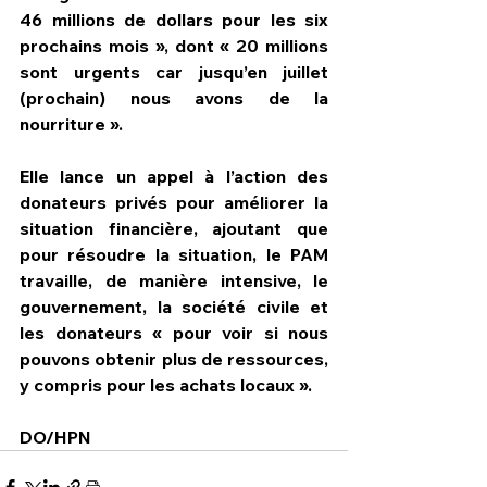
46 millions de dollars pour les six 
prochains mois », dont « 20 millions 
sont urgents car jusqu’en juillet 
(prochain) nous avons de la 
nourriture ».
Elle lance un appel à l’action des 
donateurs privés pour améliorer la 
situation financière, ajoutant que 
pour résoudre la situation, le PAM 
travaille, de manière intensive, le 
gouvernement, la société civile et 
les donateurs « pour voir si nous 
pouvons obtenir plus de ressources, 
y compris pour les achats locaux ».
DO/HPN