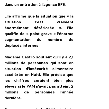
dans un entretien à l’agence EFE.
Elle affirme que la situation que « la 
situation s’est vraiment 
énormément détériorée ». Elle 
qualifie de « point grave » l’énorme 
augmentation du nombre de 
déplacés internes.
Madame Castro soutient qu’il y a 2,1 
millions de personnes qui sont en 
situation d’insécurité alimentaire 
accélérée en Haïti. Elle précise que 
les chiffres seraient bien plus 
élevés si le PAM n’avait pas atteint 2 
millions de personnes l’année 
dernière.