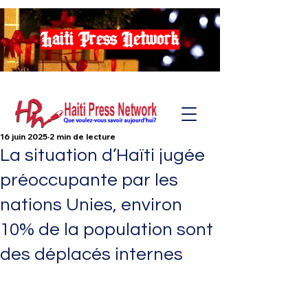
Haiti Press Network
16 juin 2025
2 min de lecture
La situation d’Haïti jugée
préoccupante par les
nations Unies, environ
10% de la population sont
des déplacés internes